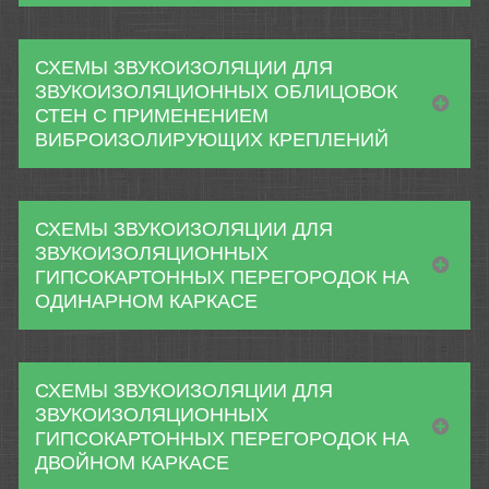
СХЕМЫ ЗВУКОИЗОЛЯЦИИ ДЛЯ
ЗВУКОИЗОЛЯЦИОННЫХ ОБЛИЦОВОК
СТЕН С ПРИМЕНЕНИЕМ
ВИБРОИЗОЛИРУЮЩИХ КРЕПЛЕНИЙ
СХЕМЫ ЗВУКОИЗОЛЯЦИИ ДЛЯ
ЗВУКОИЗОЛЯЦИОННЫХ
ГИПСОКАРТОННЫХ ПЕРЕГОРОДОК НА
ОДИНАРНОМ КАРКАСЕ
СХЕМЫ ЗВУКОИЗОЛЯЦИИ ДЛЯ
ЗВУКОИЗОЛЯЦИОННЫХ
ГИПСОКАРТОННЫХ ПЕРЕГОРОДОК НА
ДВОЙНОМ КАРКАСЕ