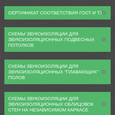
СЕРТИФИКАТ СООТВЕТСТВИЯ ГОСТ И ТУ
СХЕМЫ ЗВУКОИЗОЛЯЦИИ ДЛЯ
ЗВУКОИЗОЛЯЦИОННЫХ ПОДВЕСНЫХ
ПОТОЛКОВ
СХЕМЫ ЗВУКОИЗОЛЯЦИИ ДЛЯ
ЗВУКОИЗОЛЯЦИОННЫХ "ПЛАВАЮЩИХ"
ПОЛОВ
СХЕМЫ ЗВУКОИЗОЛЯЦИИ ДЛЯ
ЗВУКОИЗОЛЯЦИОННЫХ ОБЛИЦОВОК
СТЕН НА НЕЗАВИСИМОМ КАРКАСЕ