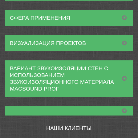
СФЕРА ПРИМЕНЕНИЯ
ВИЗУАЛИЗАЦИЯ ПРОЕКТОВ
ВАРИАНТ ЗВУКОИЗОЛЯЦИИ СТЕН С
ИСПОЛЬЗОВАНИЕМ
ЗВУКОИЗОЛЯЦИОННОГО МАТЕРИАЛА
MACSOUND PROF
НАШИ КЛИЕНТЫ