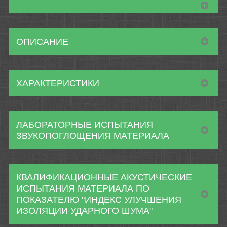
ОПИСАНИЕ
ХАРАКТЕРИСТИКИ
ЛАБОРАТОРНЫЕ ИСПЫТАНИЯ
ЗВУКОПОГЛОЩЕНИЯ МАТЕРИАЛА
КВАЛИФИКАЦИОННЫЕ АКУСТИЧЕСКИЕ
ИСПЫТАНИЯ МАТЕРИАЛА ПО
ПОКАЗАТЕЛЮ "ИНДЕКС УЛУЧШЕНИЯ
ИЗОЛЯЦИИ УДАРНОГО ШУМА"