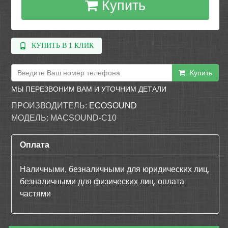
Купить
КУПИТЬ В 1 КЛИК
Купить
МЫ ПЕРЕЗВОНИМ ВАМ И УТОЧНИМ ДЕТАЛИ
ПРОИЗВОДИТЕЛЬ:
ECOSOUND
МОДЕЛЬ:
MACSOUND-C10
Оплата
Наличными, безналичными для юридических лиц,
безналичными для физических лиц, оплата
частями