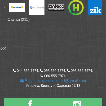
Статьи (215)
◊◊◊
044-592-7974,
098-592-7974,
093-592-7974,
066-555-7974
E-mail: zakaz.ecosound@gmail.com
Украина, Киев, ул. Садовая 27/13