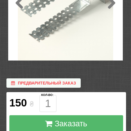
ПРЕДВАРИТЕЛЬНЫЙ ЗАКАЗ
КОЛ-ВО:
150
₴
Заказать