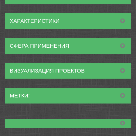
ХАРАКТЕРИСТИКИ
СФЕРА ПРИМЕНЕНИЯ
ВИЗУАЛИЗАЦИЯ ПРОЕКТОВ
МЕТКИ: