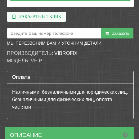
ЗАКАЗАТЬ В 1 КЛИК
Заказать
МЫ ПЕРЕЗВОНИМ ВАМ И УТОЧНИМ ДЕТАЛИ
ПРОИЗВОДИТЕЛЬ:
VIBROFIX
МОДЕЛЬ:
VF-P
Оплата
Наличными, безналичными для юридических лиц,
безналичными для физических лиц, оплата
частями
ОПИСАНИЕ