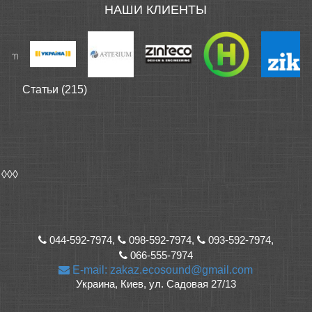
НАШИ КЛИЕНТЫ
Статьи (215)
◊◊◊
044-592-7974,
098-592-7974,
093-592-7974,
066-555-7974
E-mail: zakaz.ecosound@gmail.com
Украина, Киев, ул. Садовая 27/13