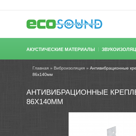
АКУСТИЧЕСКИЕ МАТЕРИАЛЫ
ЗВУКОИЗОЛЯ
Главная
»
Виброизоляция
»
Антивибрационные кре
86x140мм
АНТИВИБРАЦИОННЫЕ КРЕПЛЕ
86X140ММ