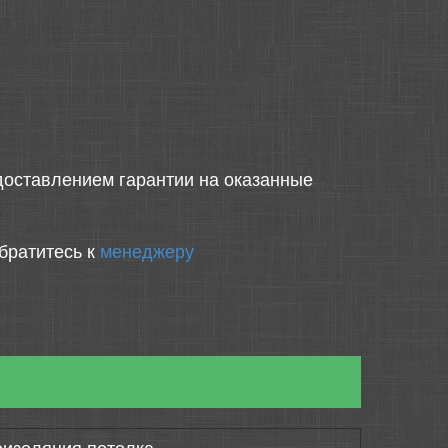
оставлением гарантии на оказанные
братитесь к
менеджеру