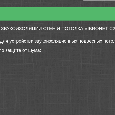
ЗВУКОИЗОЛЯЦИИ СТЕН И ПОТОЛКА VIBRONET C2
для устройства звукоизоляционных подвесных потол
о защите от шума: