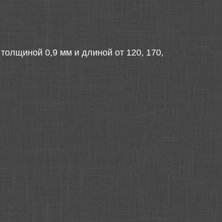
олщиной 0,9 мм и длиной от 120, 170,