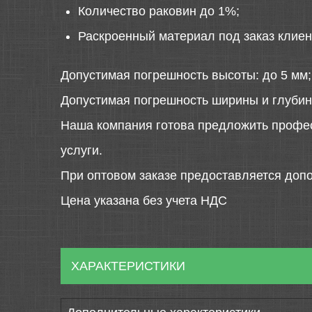
Количество раковин до 1%;
Раскроенный материал под заказ клиен
Допустимая погрешность высоты: до 5 мм;
Допустимая погрешность ширины и глубин
Наша компания готова предложить профе
услуги.
При оптовом заказе предоставляется допо
Цена указана без учета НДС
ХАРАКТЕРИСТИКИ