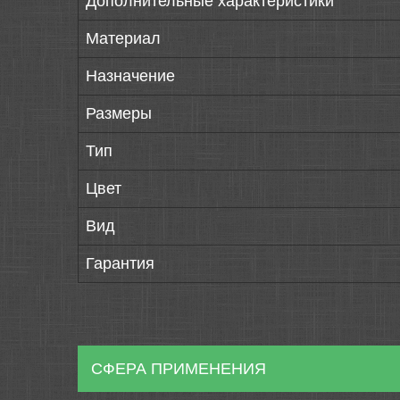
Дополнительные характеристики
Материал
Назначение
Размеры
Тип
Цвет
Вид
Гарантия
СФЕРА ПРИМЕНЕНИЯ