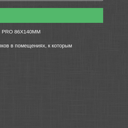
 PRO 86X140ММ
ков в помещениях, к которым