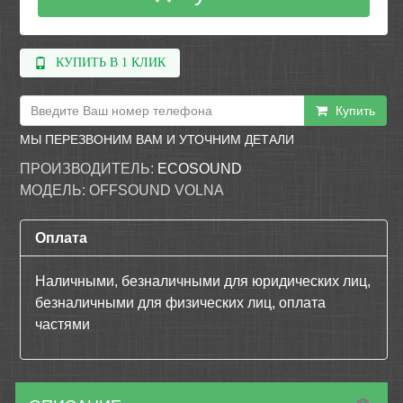
КУПИТЬ В 1 КЛИК
Купить
МЫ ПЕРЕЗВОНИМ ВАМ И УТОЧНИМ ДЕТАЛИ
ПРОИЗВОДИТЕЛЬ:
ECOSOUND
МОДЕЛЬ:
OFFSOUND VOLNA
Оплата
Наличными, безналичными для юридических лиц,
безналичными для физических лиц, оплата
частями