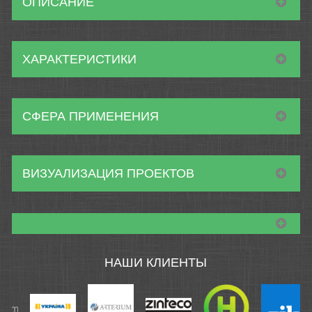
ОПИСАНИЕ
ХАРАКТЕРИСТИКИ
СФЕРА ПРИМЕНЕНИЯ
ВИЗУАЛИЗАЦИЯ ПРОЕКТОВ
НАШИ КЛИЕНТЫ