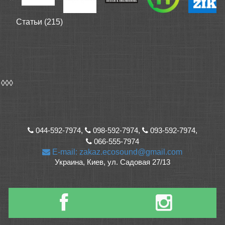
Статьи (215)
◊◊◊
044-592-7974,
098-592-7974,
093-592-7974,
066-555-7974
E-mail: zakaz.ecosound@gmail.com
Украина, Киев, ул. Садовая 27/13