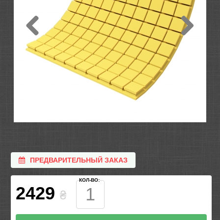
ПРЕДВАРИТЕЛЬНЫЙ ЗАКАЗ
КОЛ-ВО:
2429
₴