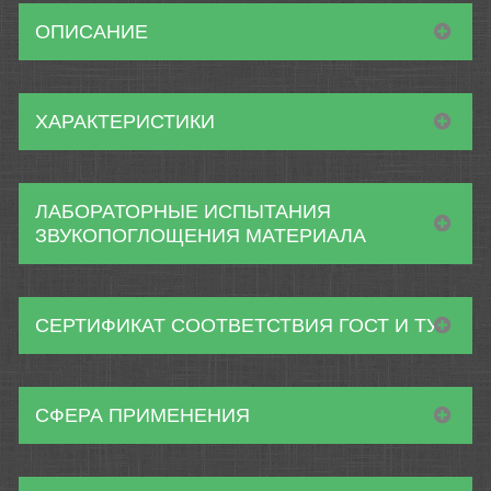
ОПИСАНИЕ
ХАРАКТЕРИСТИКИ
ЛАБОРАТОРНЫЕ ИСПЫТАНИЯ
ЗВУКОПОГЛОЩЕНИЯ МАТЕРИАЛА
СЕРТИФИКАТ СООТВЕТСТВИЯ ГОСТ И ТУ
СФЕРА ПРИМЕНЕНИЯ