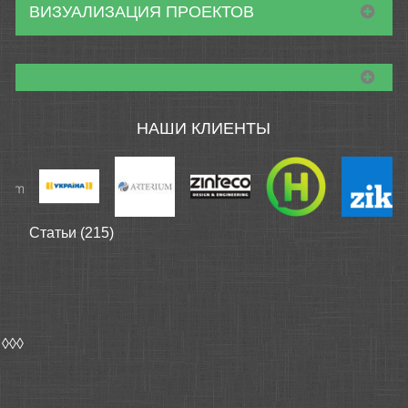
ВИЗУАЛИЗАЦИЯ ПРОЕКТОВ
НАШИ КЛИЕНТЫ
Статьи (215)
◊◊◊