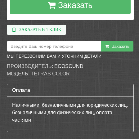
Заказать
ЗАКАЗАТЬ В 1 КЛИК
Заказать
МЫ ПЕРЕЗВОНИМ ВАМ И УТОЧНИМ ДЕТАЛИ
ПРОИЗВОДИТЕЛЬ:
ECOSOUND
МОДЕЛЬ:
TETRAS COLOR
Оплата
Наличными, безналичными для юридических лиц,
безналичными для физических лиц, оплата
частями