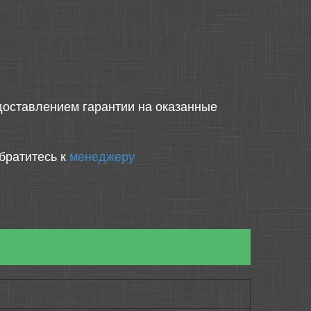
оставлением гарантии на оказанные
братитесь к
менеджеру