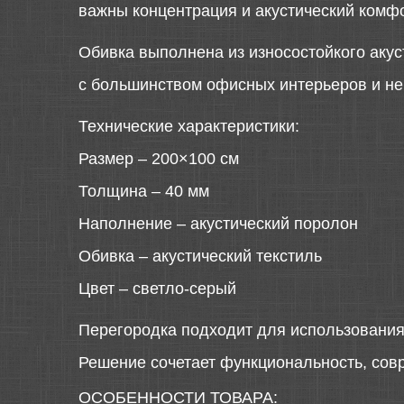
важны концентрация и акустический комфо
Обивка выполнена из износостойкого акус
с большинством офисных интерьеров и не
Технические характеристики:
Размер – 200×100 см
Толщина – 40 мм
Наполнение – акустический поролон
Обивка – акустический текстиль
Цвет – светло-серый
Перегородка подходит для использования 
Решение сочетает функциональность, сов
ОСОБЕННОСТИ ТОВАРА: