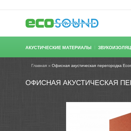
АКУСТИЧЕСКИЕ МАТЕРИАЛЫ
ЗВУКОИЗОЛЯ
Главная
»
Офисная акустическая перегородка Ecoso
ОФИСНАЯ АКУСТИЧЕСКАЯ ПЕР