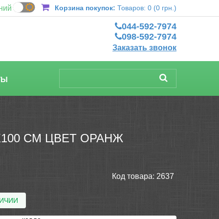
ний
Корзина покупок:
Товаров: 0 (0 грн.)
044-592-7974
098-592-7974
Заказать звонок
ТЫ
100 СМ ЦВЕТ ОРАНЖ
Код товара:
2637
ЛИЧИИ