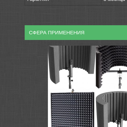
СФЕРА ПРИМЕНЕНИЯ