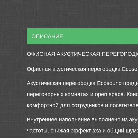
ОПИСАНИЕ
ОФИСНАЯ АКУСТИЧЕСКАЯ ПЕРЕГОРОДКА
Офисная акустическая перегородка Ecosou
Акустическая перегородка Ecosound пред
переговорных комнатах и open space. Кон
комфортной для сотрудников и посетителе
Внутреннее наполнение выполнено из аку
частоты, снижая эффект эха и общий шум