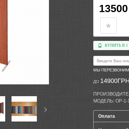
13500
КУПИТЬ В 1
МЫ ПЕРЕЗВОНИМ
14900ГРН
ДО
ПРОИЗВОДИТЕ
МОДЕЛЬ:
OP-1-
Оплата