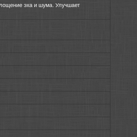
лощение эха и шума. Улучшает