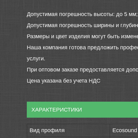
Допустимая погрешность высоты: до 5 мм;
Допустимая погрешность ширины и глубин
Размеры и цвет изделия могут быть измен
Наша компания готова предложить профе
услуги.
При оптовом заказе предоставляется допо
Цена указана без учета НДС
ХАРАКТЕРИСТИКИ
Вид профиля
Ecosound t