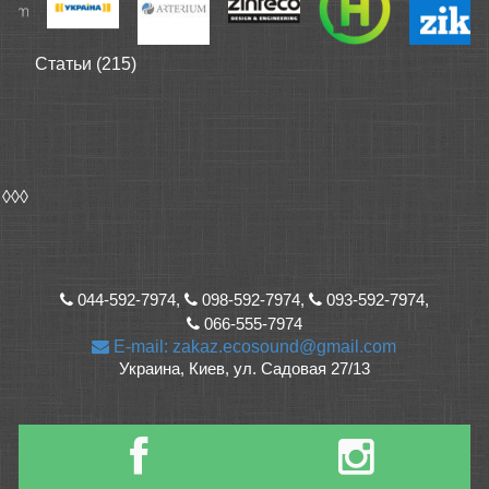
Статьи (215)
◊◊◊
044-592-7974,
098-592-7974,
093-592-7974,
066-555-7974
E-mail: zakaz.ecosound@gmail.com
Украина, Киев, ул. Садовая 27/13