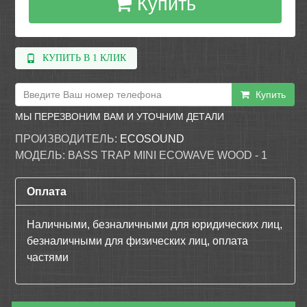
Купить
КУПИТЬ В 1 КЛИК
Купить
МЫ ПЕРЕЗВОНИМ ВАМ И УТОЧНИМ ДЕТАЛИ
ПРОИЗВОДИТЕЛЬ:
ECOSOUND
МОДЕЛЬ:
BASS TRAP MINI ECOWAVE WOOD - 1
Оплата
Наличными, безналичными для юридических лиц,
безналичными для физических лиц, оплата
частями