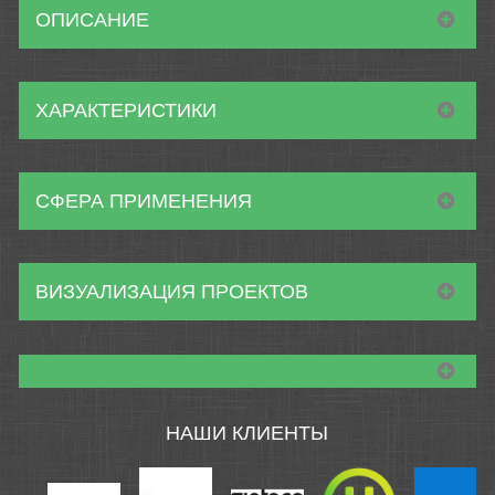
ОПИСАНИЕ
ХАРАКТЕРИСТИКИ
СФЕРА ПРИМЕНЕНИЯ
ВИЗУАЛИЗАЦИЯ ПРОЕКТОВ
НАШИ КЛИЕНТЫ