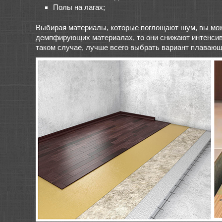
Полы на лагах;
Выбирая материалы, которые поглощают шум, вы може
демпфирующих материалах, то они снижают интенсивн
таком случае, лучше всего выбрать вариант плавающ