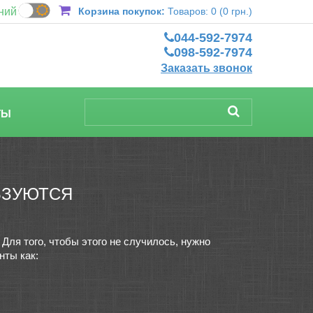
ний
Корзина покупок:
Товаров: 0 (0 грн.)
044-592-7974
098-592-7974
Заказать звонок
ТЫ
ЬЗУЮТСЯ
Для того, чтобы этого не случилось, нужно
нты как: