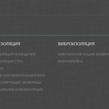
ИЗОЛЯЦИЯ
ВИБРОИЗОЛЯЦИЯ
ЗОЛЯЦИЯ ПОМЕЩЕНИЙ
ВИБРОИЗОЛИРУЮЩИЕ МЕМБР
ОЛЯЦИЯ СТЕН
ВИБРОКРЕПЕЖ
ND
ЕСКАЯ МИНЕРАЛЬНАЯ ВАТА
ЗОЛИРУЮЩИЕ МЕМБРАНЫ
БИЛЬНАЯ ШУМОИЗОЛЯЦИЯ