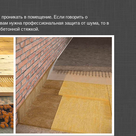
проникать в помещение. Если говорить о
 вам нужна профессиональная защита от шума, то в
бетонной стяжкой.