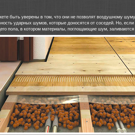
те быть уверены в том, что они не позволят воздушному шуму 
ость ударных шумов, которые доносятся от соседей. Но, если
его пола, в котором материалы, поглощающие шум, заливаются 