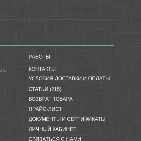
РАБОТЫ
КОНТАКТЫ
АНЫ
УСЛОВИЯ ДОСТАВКИ И ОПЛАТЫ
СТАТЬИ (215)
ВОЗВРАТ ТОВАРА
ПРАЙС-ЛИСТ
ДОКУМЕНТЫ И СЕРТИФИКАТЫ
ЛИЧНЫЙ КАБИНЕТ
СВЯЗАТЬСЯ С НАМИ