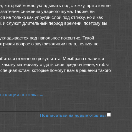
, который можно укладывать под стяжку, при этом не
азателем снижения ударного шума. Так же, вы
 не только как упругий слой под стяжку, но и как
й, и служит длительный период времени, поэтому вы
 укладывается под напольное покрытие. Такой
тривая вопрос о звукоизоляции пола, нельзя не
обиться отличного результата. Мембрана славится
, какому материалу отдать свое предпочтение, чтобы
 специалистам, которые помогут вам в решении такого
изоляции потолка →
Подписаться на новые отзывы