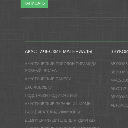
НАПИСАТЬ
АКУСТИЧЕСКИЕ МАТЕРИАЛЫ
ЗВУКО
АКУСТИЧЕСКИЙ ПОРОЛОН ПИРАМИДА,
ЗВУКОИ
РОВНЫЙ, ВОЛНА
ЗВУКОИЗ
АКУСТИЧЕСКИЕ ПАНЕЛИ
MACSOU
БАС ЛОВУШКИ
АКУСТИЧ
ПОДСТАВКИ ПОД АКУСТИКУ
ЗВУКОИ
АКУСТИЧЕСКИЕ ЭКРАНЫ И ШИРМЫ
АВТОМО
РАССЕИВАТЕЛИ-ДИФФУЗОРЫ
ДЕМПФЕР-ГЛУШИТЕЛЬ ДЛЯ УДАРНЫХ