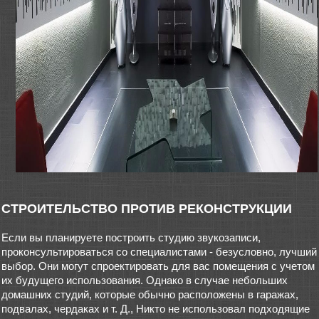
СТРОИТЕЛЬСТВО ПРОТИВ РЕКОНСТРУКЦИИ
Если вы планируете построить студию звукозаписи,
проконсультироваться со специалистами - безусловно, лучший
выбор. Они могут спроектировать для вас помещения с учетом
их будущего использования. Однако в случае небольших
домашних студий, которые обычно расположены в гаражах,
подвалах, чердаках и т. Д., Никто не использовал подходящие