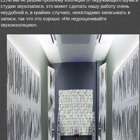
студии звукозаписи, это может сделать нашу работу очень
неудобной и, в крайних случаях, неизгладимо записывать в
записи, так что это хорошо: «Не недооценивайте
звукоизоляцию».