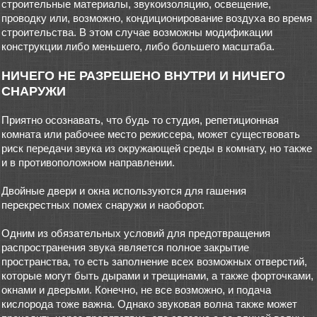
строительные материалы, звукоизоляцию, освещение,
проводку или, возможно, кондиционирование воздуха во время
строительства. В этом случае возможны модификации
конструкции либо меньшего, либо большего масштаба.
НИЧЕГО НЕ РАЗРЕШЕНО ВНУТРИ И НИЧЕГО
СНАРУЖИ
Приятно осознавать, что будь то студия, репетиционная
комната или рабочее место режиссера, может существовать
риск передачи звука из окружающей среды в комнату, но также
и в противоположном направлении.
Двойные двери и окна используются для гашения
перекрестных помех снаружи и наоборот.
Одним из обязательных условий для предотвращения
распространения звука является полное закрытие
пространства, то есть заполнение всех возможных отверстий,
которые могут быть дырами и трещинами, а также форточками,
окнами и дверьми. Конечно, не все возможно, и подача
кислорода тоже важна. Однако звуковая волна также может