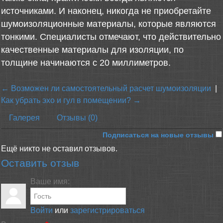
источниками. И наконец, никогда не приобретайте
шумоизоляционные материалы, которые являются
тонкими. Специалисты отмечают, что действительно
качественные материалы для изоляции, по
толщине начинаются с 20 миллиметров.
← Возможен ли самостоятельный расчет шумоизоляции
|
Как убрать эхо и гул в помещении? →
Галерея
Отзывы (0)
Подписаться на новые отзывы
Ещё никто не оставил отзывов.
Оставить отзыв
Ваше имя:
Войти
или
зарегистрироваться