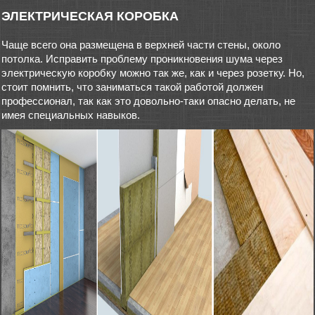
ЭЛЕКТРИЧЕСКАЯ КОРОБКА
Чаще всего она размещена в верхней части стены, около
потолка. Исправить проблему проникновения шума через
электрическую коробку можно так же, как и через розетку. Но,
стоит помнить, что заниматься такой работой должен
профессионал, так как это довольно-таки опасно делать, не
имея специальных навыков.