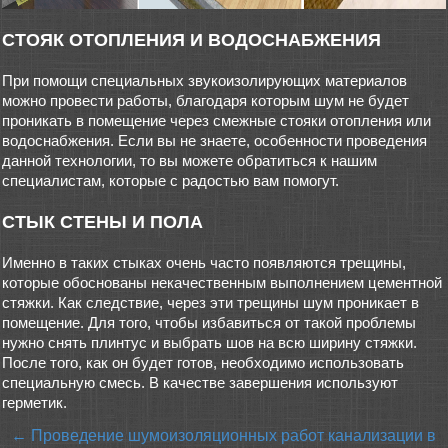
СТОЯК ОТОПЛЕНИЯ И ВОДОСНАБЖЕНИЯ
При помощи специальных звукоизолирующих материалов
можно провести работы, благодаря которым шум не будет
проникать в помещение через смежные стояки отопления или
водоснабжения. Если вы не знаете, особенности проведения
данной технологии, то вы можете обратиться к нашим
специалистам, которые с радостью вам помогут.
СТЫК СТЕНЫ И ПОЛА
Именно в таких стыках очень часто появляются трещины,
которые обоснованы некачественным выполнением цементной
стяжки. Как следствие, через эти трещины шум проникает в
помещение. Для того, чтобы избавиться от такой проблемы
нужно снять плинтус и выбрать шов на всю ширину стяжки.
После того, как он будет готов, необходимо использовать
специальную смесь. В качестве завершения используют
герметик.
← Проведение шумоизоляционных работ канализации в