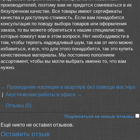
производителей, поэтому вам не придется сомневаться в их
безупречном качестве. Все товары имеют сертификаты
качества и доступную стоимость. Если вам понадобится
консультация по поводу выбора товаров или оформления
заказа, то вы можете обратиться к нашим специалистам,
которые помогут вам в этом вопросе. Нет необходимости в
том, чтобы терпеть надоедливый шум, так как от него можно
избавиться, и все, что для этого понадобится, так это купить
качественные материалы. Мы постоянно пополняем
ассортимент, чтобы вы могли выбрать именно то, что вам
нужно.
← Проведение изоляции в квартире без помощи мастера
|
Акустические работы в офисе →
Отзывы (0)
Подписаться на новые отзывы
Ещё никто не оставил отзывов.
Оставить отзыв