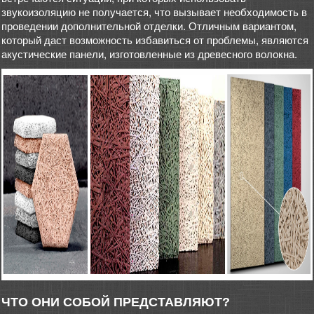
звукоизоляцию не получается, что вызывает необходимость в
проведении дополнительной отделки. Отличным вариантом,
который даст возможность избавиться от проблемы, являются
акустические панели, изготовленные из древесного волокна.
ЧТО ОНИ СОБОЙ ПРЕДСТАВЛЯЮТ?