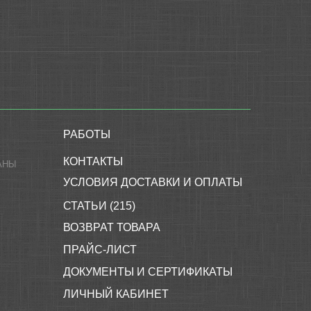
РАБОТЫ
КОНТАКТЫ
АНЫ
УСЛОВИЯ ДОСТАВКИ И ОПЛАТЫ
СТАТЬИ (215)
ВОЗВРАТ ТОВАРА
ПРАЙС-ЛИСТ
ДОКУМЕНТЫ И СЕРТИФИКАТЫ
ЛИЧНЫЙ КАБИНЕТ