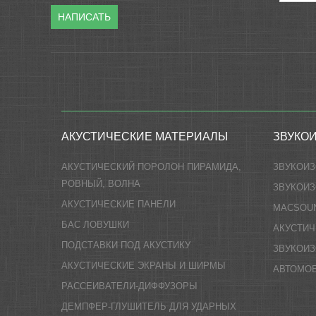
НАПИСАТЬ
АКУСТИЧЕСКИЕ МАТЕРИАЛЫ
ЗВУКО
АКУСТИЧЕСКИЙ ПОРОЛОН ПИРАМИДА,
ЗВУКОИ
РОВНЫЙ, ВОЛНА
ЗВУКОИЗ
АКУСТИЧЕСКИЕ ПАНЕЛИ
MACSOU
БАС ЛОВУШКИ
АКУСТИЧ
ПОДСТАВКИ ПОД АКУСТИКУ
ЗВУКОИ
АКУСТИЧЕСКИЕ ЭКРАНЫ И ШИРМЫ
АВТОМО
РАССЕИВАТЕЛИ-ДИФФУЗОРЫ
ДЕМПФЕР-ГЛУШИТЕЛЬ ДЛЯ УДАРНЫХ