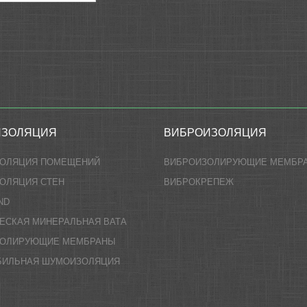
ИЗОЛЯЦИЯ
ВИБРОИЗОЛЯЦИЯ
ЗОЛЯЦИЯ ПОМЕЩЕНИЙ
ВИБРОИЗОЛИРУЮЩИЕ МЕМБР
ОЛЯЦИЯ СТЕН
ВИБРОКРЕПЕЖ
ND
ЕСКАЯ МИНЕРАЛЬНАЯ ВАТА
ЗОЛИРУЮЩИЕ МЕМБРАНЫ
БИЛЬНАЯ ШУМОИЗОЛЯЦИЯ