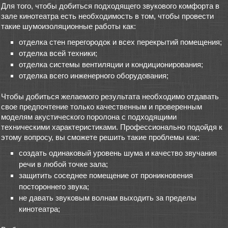
Для того, чтобы добиться подходящего звукового комфорта в
зале кинотеатра есть необходимость в том, чтобы провести
такие шумоизоляционные работы как:
отделка стен перегородок и всех перекрытий помещения;
отделка всей техники;
отделка системы вентиляции и кондиционирования;
отделка всего инженерного оборудования;
Чтобы добиться желаемого результата необходимо отдавать
свое предпочтение только качественным и проверенным
моделям акустического поролона с подходящими
техническими характеристиками. Профессионально подойдя к
этому вопросу, вы сможете решить такие проблемы как:
создать одинаковый уровень шума и качество звучания
речи в любой точке зала;
защитить соседнее помещение от проникновения
постороннего звука;
не давать звуковым волнам выходить за пределы
кинотеатра;