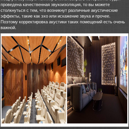
проведена качественная звукоизоляция, то вы можете
столкнуться с тем, что возникнут различные акустические
эффекты, такие как эхо или искажение звука и прочее.
Поэтому корректировка акустики таких помещений есть очень
важной.