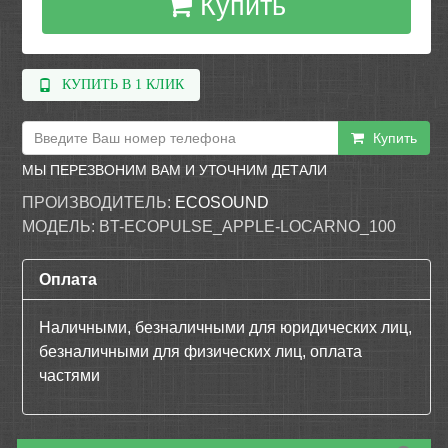
Купить
КУПИТЬ В 1 КЛИК
Купить
МЫ ПЕРЕЗВОНИМ ВАМ И УТОЧНИМ ДЕТАЛИ
ПРОИЗВОДИТЕЛЬ:
ECOSOUND
МОДЕЛЬ:
BT-ECOPULSE_APPLE-LOCARNO_100
Оплата
Наличными, безналичными для юридических лиц,
безналичными для физических лиц, оплата
частями