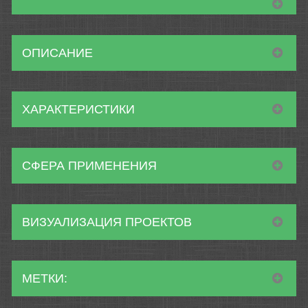
ОПИСАНИЕ
ХАРАКТЕРИСТИКИ
СФЕРА ПРИМЕНЕНИЯ
ВИЗУАЛИЗАЦИЯ ПРОЕКТОВ
МЕТКИ: