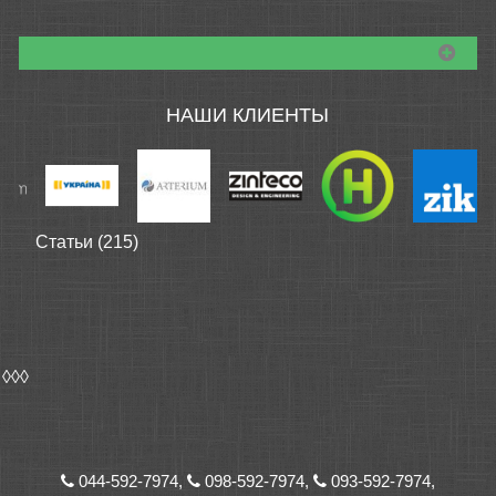
НАШИ КЛИЕНТЫ
Статьи (215)
◊◊◊
044-592-7974,
098-592-7974,
093-592-7974,