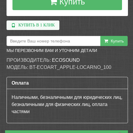
Купить
КУПИТЬ В 1 КЛИК
Купить
МЫ ПЕРЕЗВОНИМ ВАМ И УТОЧНИМ ДЕТАЛИ
ПРОИЗВОДИТЕЛЬ:
ECOSOUND
МОДЕЛЬ:
BT-ECOART_APPLE-LOCARNO_100
Оплата
Наличными, безналичными для юридических лиц,
безналичными для физических лиц, оплата
частями