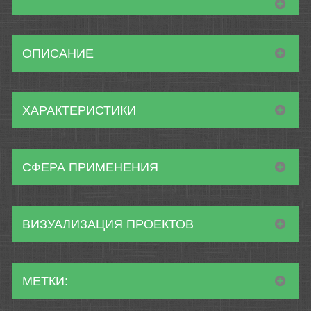
ОПИСАНИЕ
ХАРАКТЕРИСТИКИ
СФЕРА ПРИМЕНЕНИЯ
ВИЗУАЛИЗАЦИЯ ПРОЕКТОВ
МЕТКИ: