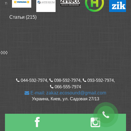
Статьи (215)
◊◊◊
044-592-7974,
098-592-7974,
093-592-7974,
066-555-7974
E-mail: zakaz.ecosound@gmail.com
Украина, Киев, ул. Садовая 27/13