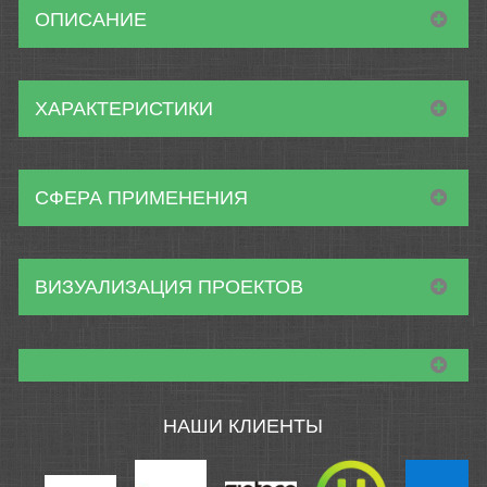
ОПИСАНИЕ
ХАРАКТЕРИСТИКИ
СФЕРА ПРИМЕНЕНИЯ
ВИЗУАЛИЗАЦИЯ ПРОЕКТОВ
НАШИ КЛИЕНТЫ