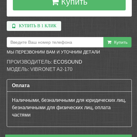
Купить
КУПИТЬ В 1 КЛИК
Купить
МЫ ПЕРЕЗВОНИМ ВАМ И УТОЧНИМ ДЕТАЛИ
ПРОИЗВОДИТЕЛЬ:
ECOSOUND
МОДЕЛЬ:
VIBRONET A2-170
Оплата
Наличными, безналичными для юридических лиц,
безналичными для физических лиц, оплата
частями