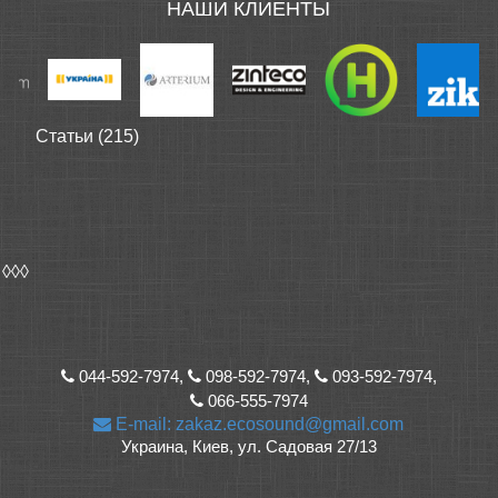
НАШИ КЛИЕНТЫ
Статьи (215)
◊◊◊
044-592-7974,
098-592-7974,
093-592-7974,
066-555-7974
E-mail: zakaz.ecosound@gmail.com
Украина, Киев, ул. Садовая 27/13