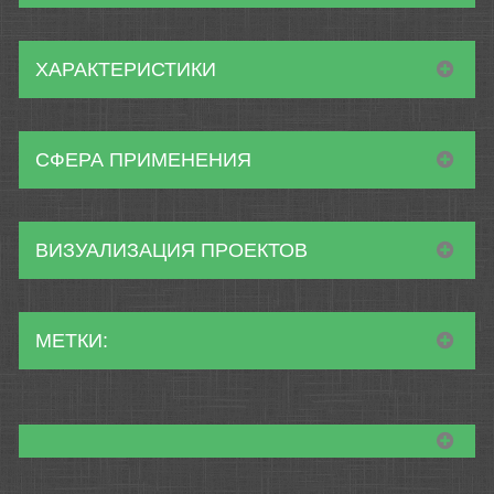
ХАРАКТЕРИСТИКИ
СФЕРА ПРИМЕНЕНИЯ
ВИЗУАЛИЗАЦИЯ ПРОЕКТОВ
МЕТКИ: