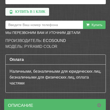
КУПИТЬ В 1 КЛИК
Купить
МЫ ПЕРЕЗВОНИМ ВАМ И УТОЧНИМ ДЕТАЛИ
ПРОИЗВОДИТЕЛЬ:
ECOSOUND
МОДЕЛЬ:
PYRAMID COLOR
Оплата
Наличными, безналичными для юридических лиц,
безналичными для физических лиц, оплата
частями
ОПИСАНИЕ