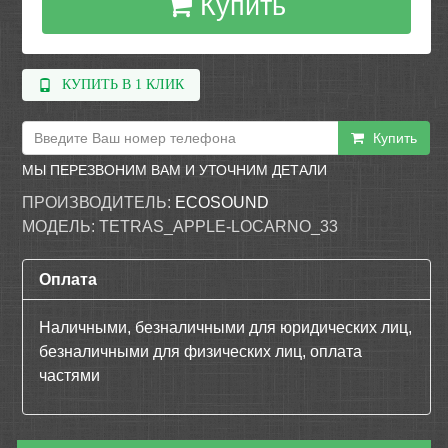
Купить
КУПИТЬ В 1 КЛИК
Купить
МЫ ПЕРЕЗВОНИМ ВАМ И УТОЧНИМ ДЕТАЛИ
ПРОИЗВОДИТЕЛЬ:
ECOSOUND
МОДЕЛЬ:
TETRAS_APPLE-LOCARNO_33
Оплата
Наличными, безналичными для юридических лиц,
безналичными для физических лиц, оплата
частями