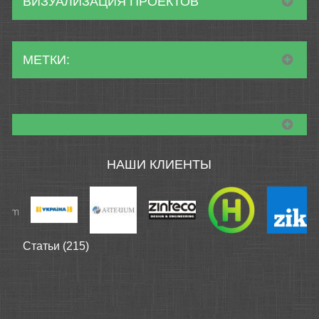
ВИЗУАЛИЗАЦИЯ ПРОЕКТОВ
МЕТКИ:
НАШИ КЛИЕНТЫ
Статьи (215)