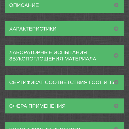
ОПИСАНИЕ
ХАРАКТЕРИСТИКИ
ЛАБОРАТОРНЫЕ ИСПЫТАНИЯ
ЗВУКОПОГЛОЩЕНИЯ МАТЕРИАЛА
СЕРТИФИКАТ СООТВЕТСТВИЯ ГОСТ И ТУ
СФЕРА ПРИМЕНЕНИЯ