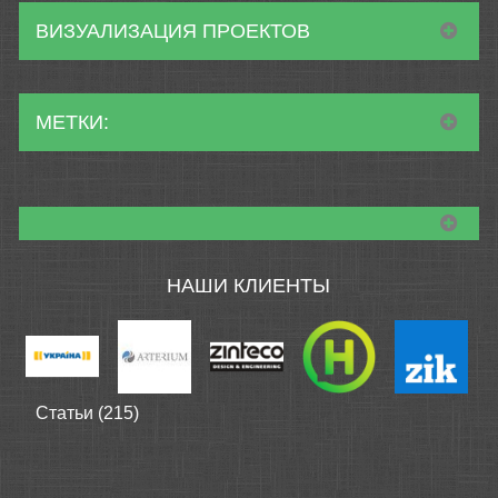
ВИЗУАЛИЗАЦИЯ ПРОЕКТОВ
МЕТКИ:
НАШИ КЛИЕНТЫ
Статьи (215)