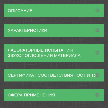
ОПИСАНИЕ
ХАРАКТЕРИСТИКИ
ЛАБОРАТОРНЫЕ ИСПЫТАНИЯ
ЗВУКОПОГЛОЩЕНИЯ МАТЕРИАЛА
СЕРТИФИКАТ СООТВЕТСТВИЯ ГОСТ И ТУ
СФЕРА ПРИМЕНЕНИЯ