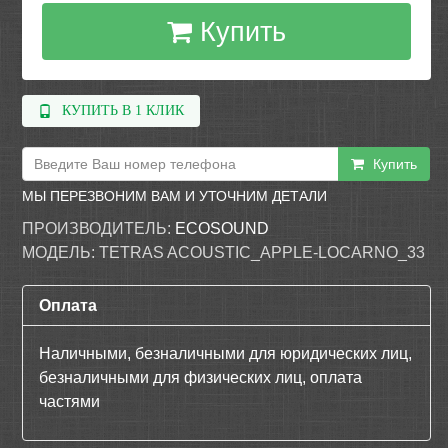
Купить
КУПИТЬ В 1 КЛИК
Купить
МЫ ПЕРЕЗВОНИМ ВАМ И УТОЧНИМ ДЕТАЛИ
ПРОИЗВОДИТЕЛЬ:
ECOSOUND
МОДЕЛЬ:
TETRAS ACOUSTIC_APPLE-LOCARNO_33
Оплата
Наличными, безналичными для юридических лиц,
безналичными для физических лиц, оплата
частями