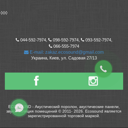
◊◊◊
044-592-7974,
098-592-7974,
093-592-7974,
066-555-7974
E-mail: zakaz.ecosound@gmail.com
Украина, Киев, ул. Садовая 27/13
ECOSOUND - Акустический поролон, акустические панели,
звукоизоляция помещений © 2011- 2026. Ecosound является
зарегистрированной торговой маркой.