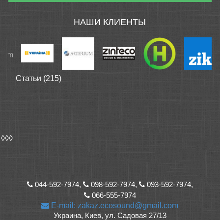
НАШИ КЛИЕНТЫ
Статьи (215)
◊◊◊
044-592-7974,
098-592-7974,
093-592-7974,
066-555-7974
E-mail: zakaz.ecosound@gmail.com
Украина, Киев, ул. Садовая 27/13