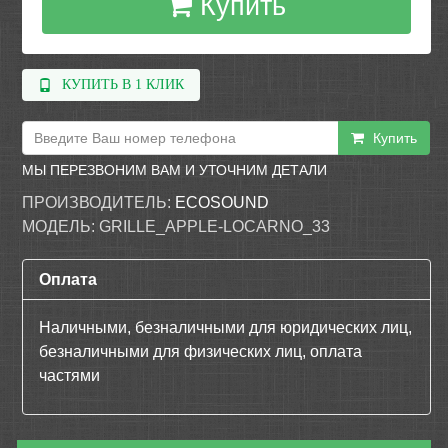
Купить
КУПИТЬ В 1 КЛИК
Купить
МЫ ПЕРЕЗВОНИМ ВАМ И УТОЧНИМ ДЕТАЛИ
ПРОИЗВОДИТЕЛЬ:
ECOSOUND
МОДЕЛЬ:
GRILLE_APPLE-LOCARNO_33
Оплата
Наличными, безналичными для юридических лиц,
безналичными для физических лиц, оплата
частями