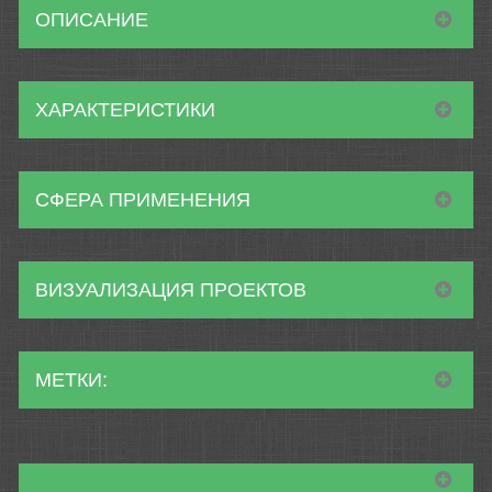
ОПИСАНИЕ
ХАРАКТЕРИСТИКИ
СФЕРА ПРИМЕНЕНИЯ
ВИЗУАЛИЗАЦИЯ ПРОЕКТОВ
МЕТКИ: