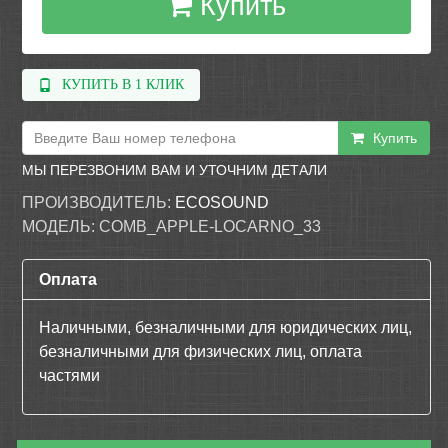
Купить
КУПИТЬ В 1 КЛИК
Купить
МЫ ПЕРЕЗВОНИМ ВАМ И УТОЧНИМ ДЕТАЛИ
ПРОИЗВОДИТЕЛЬ:
ECOSOUND
МОДЕЛЬ:
COMB_APPLE-LOCARNO_33
Оплата
Наличными, безналичными для юридических лиц,
безналичными для физических лиц, оплата
частями