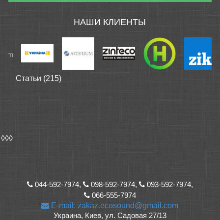
НАШИ КЛИЕНТЫ
Статьи (215)
◊◊◊
044-592-7974,
098-592-7974,
093-592-7974,
066-555-7974
E-mail: zakaz.ecosound@gmail.com
Украина, Киев, ул. Садовая 27/13