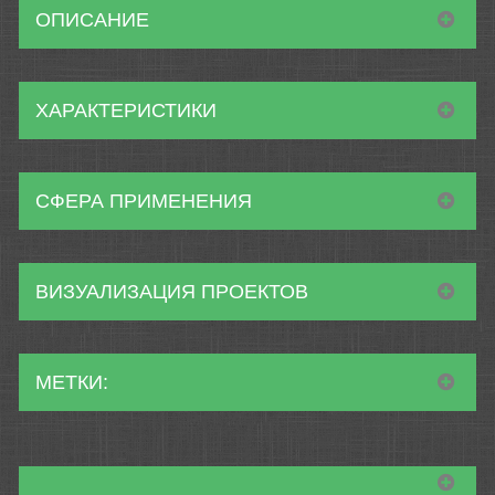
ОПИСАНИЕ
ХАРАКТЕРИСТИКИ
СФЕРА ПРИМЕНЕНИЯ
ВИЗУАЛИЗАЦИЯ ПРОЕКТОВ
МЕТКИ: