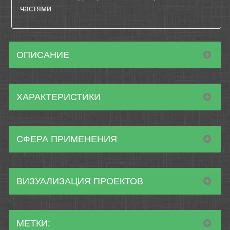
частями
ОПИСАНИЕ
ХАРАКТЕРИСТИКИ
СФЕРА ПРИМЕНЕНИЯ
ВИЗУАЛИЗАЦИЯ ПРОЕКТОВ
МЕТКИ: