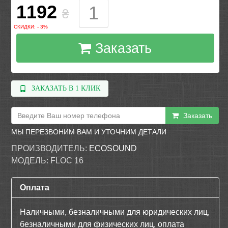
1192
₴
СКИДКИ: - 3%
Заказать
ЗАКАЗАТЬ В 1 КЛИК
Заказать
МЫ ПЕРЕЗВОНИМ ВАМ И УТОЧНИМ ДЕТАЛИ
ПРОИЗВОДИТЕЛЬ:
ECOSOUND
МОДЕЛЬ:
FLOC 16
Оплата
Наличными, безналичными для юридических лиц,
безналичными для физических лиц, оплата