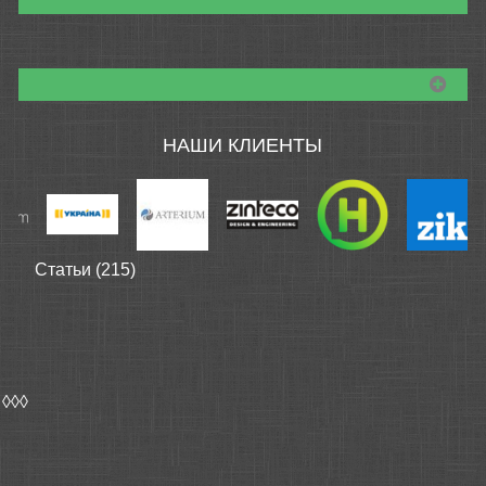
НАШИ КЛИЕНТЫ
Статьи (215)
◊◊◊