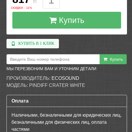
₴
СКИДКИ: - 11%
Купить
КУПИТЬ В 1 КЛИК
Купить
МЫ ПЕРЕЗВОНИМ ВАМ И УТОЧНИМ ДЕТАЛИ
ПРОИЗВОДИТЕЛЬ:
ECOSOUND
МОДЕЛЬ:
PINDIFF CRATER WHITE
Оплата
Наличными, безналичными для юридических лиц,
безналичными для физических лиц, оплата
частями