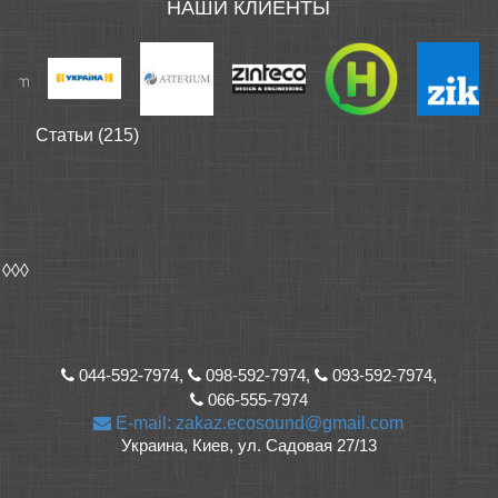
НАШИ КЛИЕНТЫ
Статьи (215)
◊◊◊
044-592-7974,
098-592-7974,
093-592-7974,
066-555-7974
E-mail: zakaz.ecosound@gmail.com
Украина, Киев, ул. Садовая 27/13