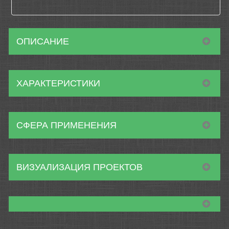
ОПИСАНИЕ
ХАРАКТЕРИСТИКИ
СФЕРА ПРИМЕНЕНИЯ
ВИЗУАЛИЗАЦИЯ ПРОЕКТОВ