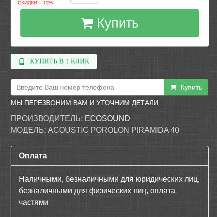
СКИДКИ: - 11%
Купить
КУПИТЬ В 1 КЛИК
Купить
МЫ ПЕРЕЗВОНИМ ВАМ И УТОЧНИМ ДЕТАЛИ
ПРОИЗВОДИТЕЛЬ:
ECOSOUND
МОДЕЛЬ:
ACOUSTIC POROLON PIRAMIDA 40
Оплата
Наличными, безналичными для юридических лиц,
безналичными для физических лиц, оплата
частями