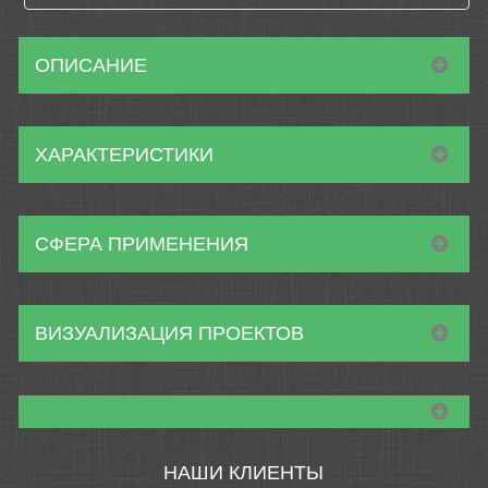
ОПИСАНИЕ
ХАРАКТЕРИСТИКИ
СФЕРА ПРИМЕНЕНИЯ
ВИЗУАЛИЗАЦИЯ ПРОЕКТОВ
НАШИ КЛИЕНТЫ