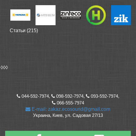
Статьи (215)
◊◊◊
044-592-7974,
098-592-7974,
093-592-7974,
066-555-7974
E-mail: zakaz.ecosound@gmail.com
Украина, Киев, ул. Садовая 27/13