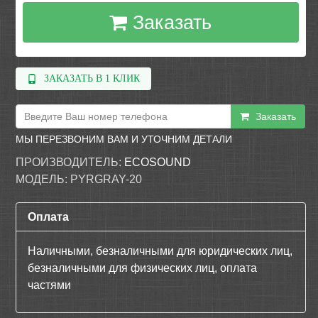
Заказать
ЗАКАЗАТЬ В 1 КЛИК
Заказать
МЫ ПЕРЕЗВОНИМ ВАМ И УТОЧНИМ ДЕТАЛИ
ПРОИЗВОДИТЕЛЬ:
ECOSOUND
МОДЕЛЬ:
PYRGRAY-20
Оплата
Наличными, безналичными для юридических лиц,
безналичными для физических лиц, оплата
частями