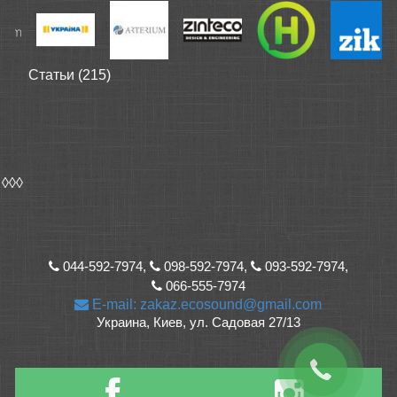
Статьи (215)
◊◊◊
044-592-7974,
098-592-7974,
093-592-7974,
066-555-7974
E-mail: zakaz.ecosound@gmail.com
Украина, Киев, ул. Садовая 27/13