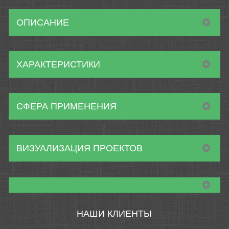
ОПИСАНИЕ
ХАРАКТЕРИСТИКИ
СФЕРА ПРИМЕНЕНИЯ
ВИЗУАЛИЗАЦИЯ ПРОЕКТОВ
НАШИ КЛИЕНТЫ