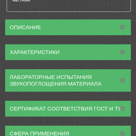
ОПИСАНИЕ
ХАРАКТЕРИСТИКИ
ЛАБОРАТОРНЫЕ ИСПЫТАНИЯ
ЗВУКОПОГЛОЩЕНИЯ МАТЕРИАЛА
СЕРТИФИКАТ СООТВЕТСТВИЯ ГОСТ И ТУ
СФЕРА ПРИМЕНЕНИЯ