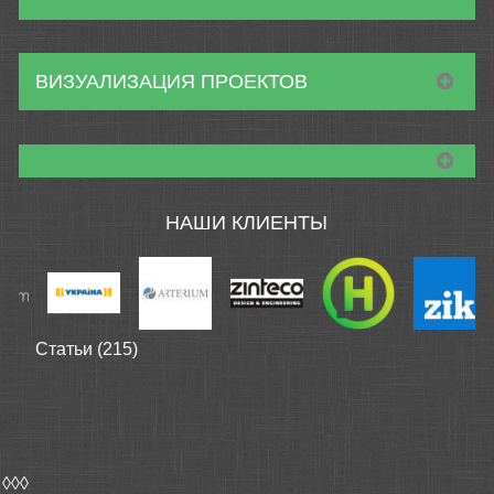
ВИЗУАЛИЗАЦИЯ ПРОЕКТОВ
НАШИ КЛИЕНТЫ
Статьи (215)
◊◊◊