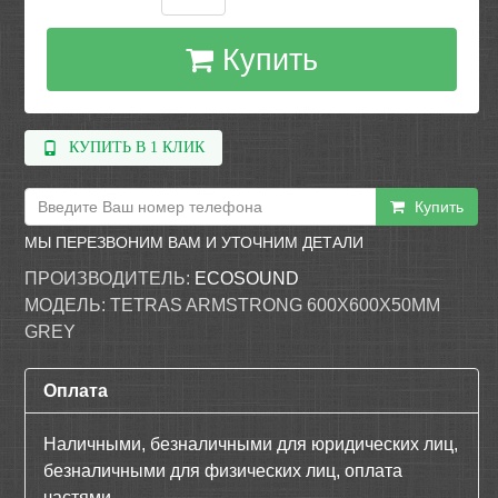
Купить
КУПИТЬ В 1 КЛИК
Купить
МЫ ПЕРЕЗВОНИМ ВАМ И УТОЧНИМ ДЕТАЛИ
ПРОИЗВОДИТЕЛЬ:
ECOSOUND
МОДЕЛЬ:
TETRAS ARMSTRONG 600Х600Х50ММ
GREY
Оплата
Наличными, безналичными для юридических лиц,
безналичными для физических лиц, оплата
частями