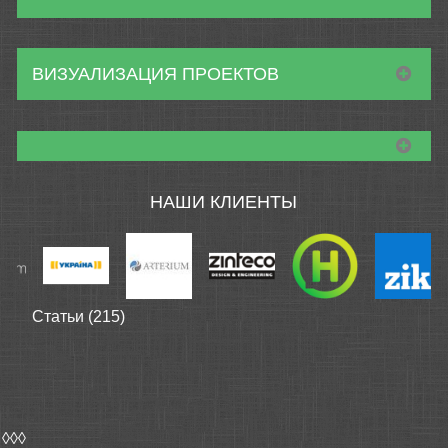
ВИЗУАЛИЗАЦИЯ ПРОЕКТОВ
НАШИ КЛИЕНТЫ
Статьи (215)
◊◊◊