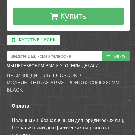
Купить
КУПИТЬ В 1 КЛИК
Купить
МЫ ПЕРЕЗВОНИМ ВАМ И УТОЧНИМ ДЕТАЛИ
ПРОИЗВОДИТЕЛЬ:
ECOSOUND
МОДЕЛЬ:
TETRAS ARMSTRONG 600Х600Х30ММ
BLACK
Оплата
Наличными, безналичными для юридических лиц,
безналичными для физических лиц, оплата
частями