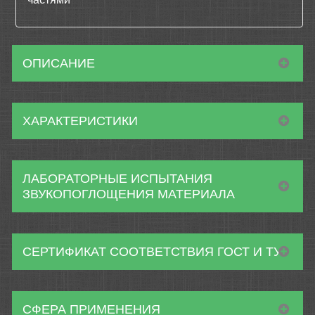
ОПИСАНИЕ
ХАРАКТЕРИСТИКИ
ЛАБОРАТОРНЫЕ ИСПЫТАНИЯ
ЗВУКОПОГЛОЩЕНИЯ МАТЕРИАЛА
СЕРТИФИКАТ СООТВЕТСТВИЯ ГОСТ И ТУ
СФЕРА ПРИМЕНЕНИЯ