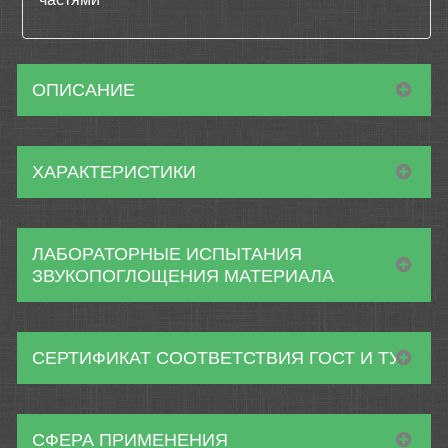
ОПИСАНИЕ
ХАРАКТЕРИСТИКИ
ЛАБОРАТОРНЫЕ ИСПЫТАНИЯ
ЗВУКОПОГЛОЩЕНИЯ МАТЕРИАЛА
СЕРТИФИКАТ СООТВЕТСТВИЯ ГОСТ И ТУ
СФЕРА ПРИМЕНЕНИЯ