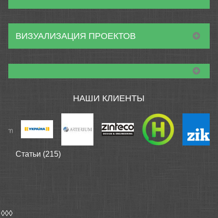
ВИЗУАЛИЗАЦИЯ ПРОЕКТОВ
НАШИ КЛИЕНТЫ
Статьи (215)
◊◊◊