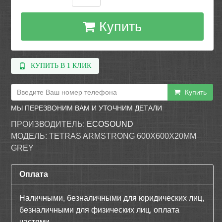
Купить
КУПИТЬ В 1 КЛИК
Купить
МЫ ПЕРЕЗВОНИМ ВАМ И УТОЧНИМ ДЕТАЛИ
ПРОИЗВОДИТЕЛЬ:
ECOSOUND
МОДЕЛЬ:
TETRAS ARMSTRONG 600Х600Х20ММ
GREY
Оплата
Наличными, безналичными для юридических лиц,
безналичными для физических лиц, оплата
частями