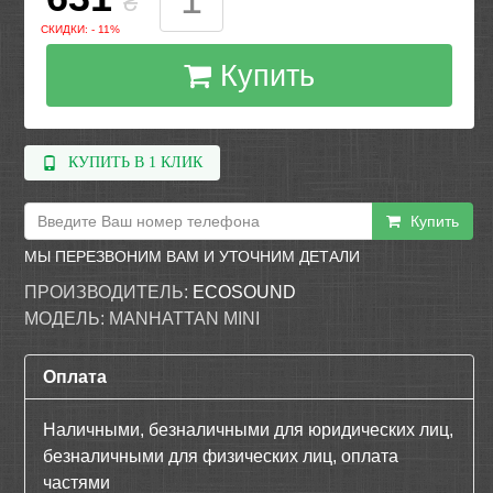
₴
СКИДКИ: - 11%
Купить
КУПИТЬ В 1 КЛИК
Купить
МЫ ПЕРЕЗВОНИМ ВАМ И УТОЧНИМ ДЕТАЛИ
ПРОИЗВОДИТЕЛЬ:
ECOSOUND
МОДЕЛЬ:
MANHATTAN MINI
Оплата
Наличными, безналичными для юридических лиц,
безналичными для физических лиц, оплата
частями