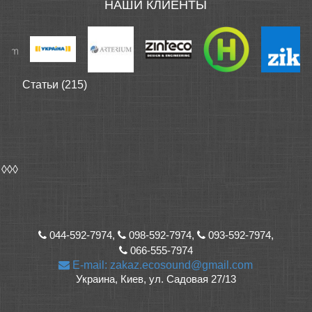
НАШИ КЛИЕНТЫ
Статьи (215)
◊◊◊
044-592-7974,
098-592-7974,
093-592-7974,
066-555-7974
E-mail: zakaz.ecosound@gmail.com
Украина, Киев, ул. Садовая 27/13