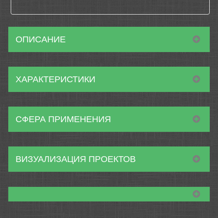
ОПИСАНИЕ
ХАРАКТЕРИСТИКИ
СФЕРА ПРИМЕНЕНИЯ
ВИЗУАЛИЗАЦИЯ ПРОЕКТОВ