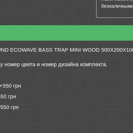
безналичными
D ECOWAVE BASS TRAP MINI WOOD 500X200X100
у номер цвета и номер дизайна комплекта.
+550 грн
50 грн
550 грн