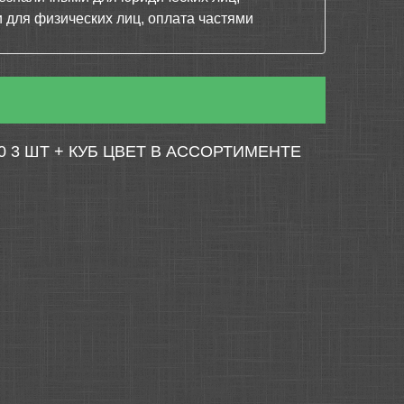
 для физических лиц, оплата частями
 3 ШТ + КУБ ЦВЕТ В АССОРТИМЕНТЕ