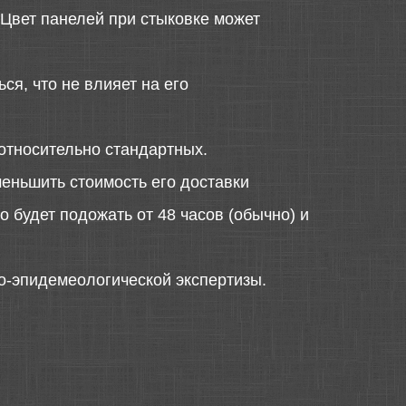
 Цвет панелей при стыковке может
ся, что не влияет на его
относительно стандартных.
меньшить стоимость его доставки
 будет подожать от 48 часов (обычно) и
о-эпидемеологической экспертизы.