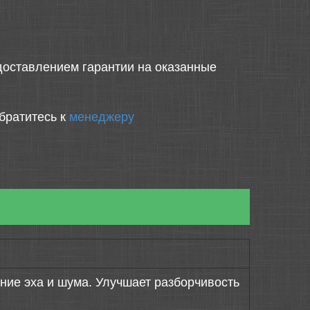
оставлением гарантии на оказанные
братитесь к
менеджеру
ие эха и шума. Улучшает разборчивость