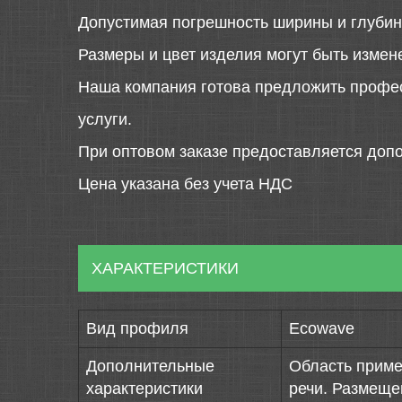
Допустимая погрешность ширины и глубин
Размеры и цвет изделия могут быть измен
Наша компания готова предложить профе
услуги.
При оптовом заказе предоставляется допо
Цена указана без учета НДС
ХАРАКТЕРИСТИКИ
Вид профиля
Ecowave
Дополнительные
Область приме
характеристики
речи. Размеще