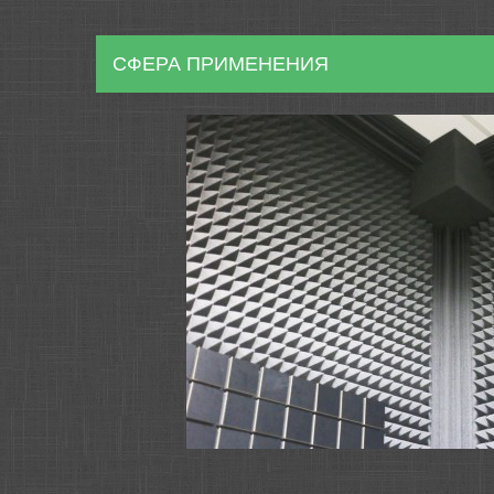
СФЕРА ПРИМЕНЕНИЯ