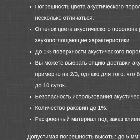
Погрешность цвета акустического порол
несколько отличаться.
Оттенок цвета акустического поролона 
звукопоглощающие характеристики
До 1% поверхности акустического поро
Вы можете выбрать опцию доставки аку
примерно на 2/3, однако для того, что
до 10 суток.
Безопасность использования акустиче
Количество раковин до 1%;
Раскроенный материал под заказ клиен
Допустимая погрешность высоты: до 5 мм;