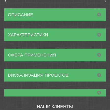
ОПИСАНИЕ
ХАРАКТЕРИСТИКИ
СФЕРА ПРИМЕНЕНИЯ
ВИЗУАЛИЗАЦИЯ ПРОЕКТОВ
НАШИ КЛИЕНТЫ