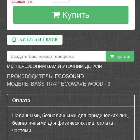
СКИДКИ: - 3%
Купить
КУПИТЬ В 1 КЛИК
Купить
МЫ ПЕРЕЗВОНИМ ВАМ И УТОЧНИМ ДЕТАЛИ
ПРОИЗВОДИТЕЛЬ:
ECOSOUND
МОДЕЛЬ:
BASS TRAP ECOWAVE WOOD - 3
Оплата
Наличными, безналичными для юридических лиц,
безналичными для физических лиц, оплата
частями