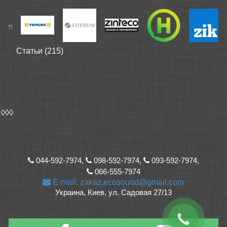
Статьи (215)
◊◊◊
044-592-7974,
098-592-7974,
093-592-7974,
066-555-7974
E-mail: zakaz.ecosound@gmail.com
Украина, Киев, ул. Садовая 27/13