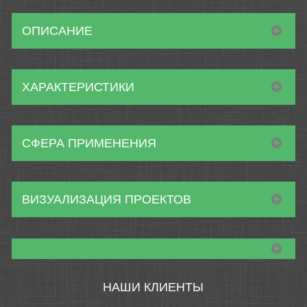
ОПИСАНИЕ
ХАРАКТЕРИСТИКИ
СФЕРА ПРИМЕНЕНИЯ
ВИЗУАЛИЗАЦИЯ ПРОЕКТОВ
НАШИ КЛИЕНТЫ