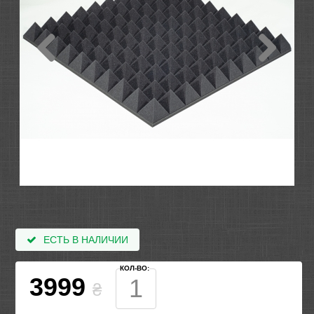
ЕСТЬ В НАЛИЧИИ
КОЛ-ВО:
3999
₴