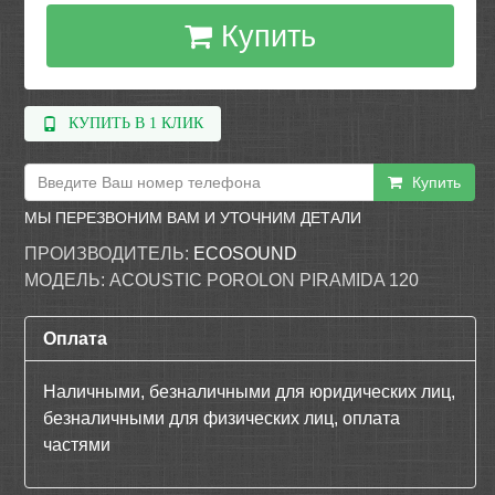
Купить
КУПИТЬ В 1 КЛИК
Купить
МЫ ПЕРЕЗВОНИМ ВАМ И УТОЧНИМ ДЕТАЛИ
ПРОИЗВОДИТЕЛЬ:
ECOSOUND
МОДЕЛЬ:
ACOUSTIC POROLON PIRAMIDA 120
Оплата
Наличными, безналичными для юридических лиц,
безналичными для физических лиц, оплата
частями