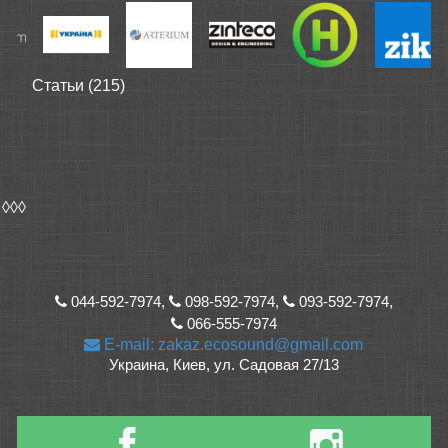
Статьи (215)
◊◊◊
044-592-7974,
098-592-7974,
093-592-7974,
066-555-7974
E-mail: zakaz.ecosound@gmail.com
Украина, Киев, ул. Садовая 27/13