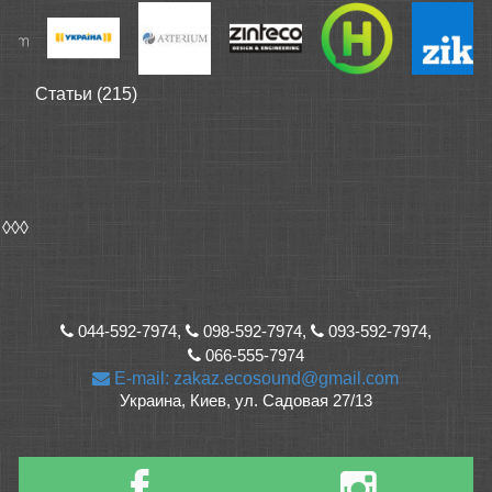
Статьи (215)
◊◊◊
044-592-7974,
098-592-7974,
093-592-7974,
066-555-7974
E-mail: zakaz.ecosound@gmail.com
Украина, Киев, ул. Садовая 27/13