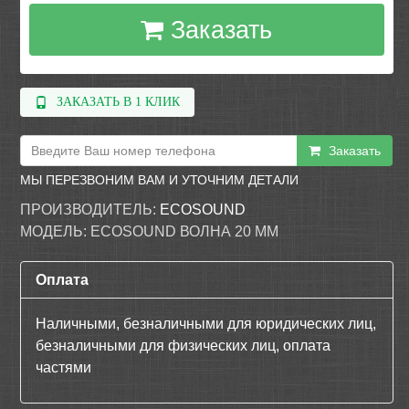
Заказать
ЗАКАЗАТЬ В 1 КЛИК
Заказать
МЫ ПЕРЕЗВОНИМ ВАМ И УТОЧНИМ ДЕТАЛИ
ПРОИЗВОДИТЕЛЬ:
ECOSOUND
МОДЕЛЬ:
ECOSOUND ВОЛНА 20 ММ
Оплата
Наличными, безналичными для юридических лиц,
безналичными для физических лиц, оплата
частями