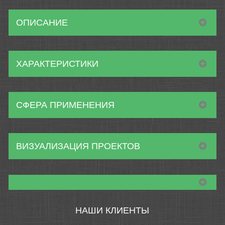
ОПИСАНИЕ
ХАРАКТЕРИСТИКИ
СФЕРА ПРИМЕНЕНИЯ
ВИЗУАЛИЗАЦИЯ ПРОЕКТОВ
НАШИ КЛИЕНТЫ