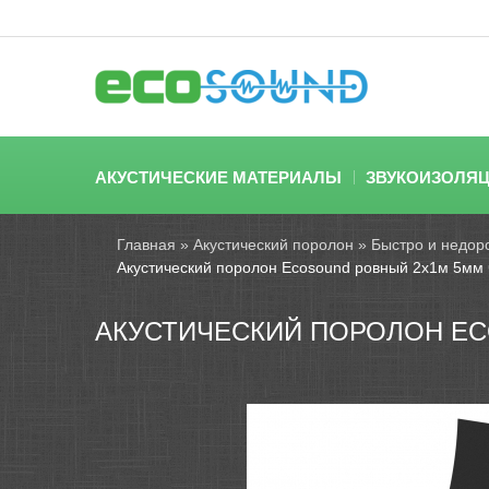
АКУСТИЧЕСКИЕ МАТЕРИАЛЫ
ЗВУКОИЗОЛЯ
Главная
»
Акустический поролон
»
Быстро и недоро
Акустический поролон Ecosound ровный 2х1м 5мм
АКУСТИЧЕСКИЙ ПОРОЛОН EC