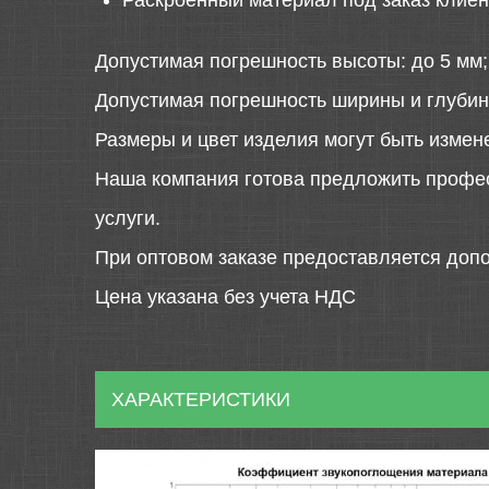
Раскроенный материал под заказ клиен
Допустимая погрешность высоты: до 5 мм;
Допустимая погрешность ширины и глубин
Размеры и цвет изделия могут быть измен
Наша компания готова предложить профе
услуги.
При оптовом заказе предоставляется допо
Цена указана без учета НДС
ХАРАКТЕРИСТИКИ