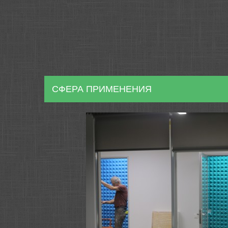
СФЕРА ПРИМЕНЕНИЯ