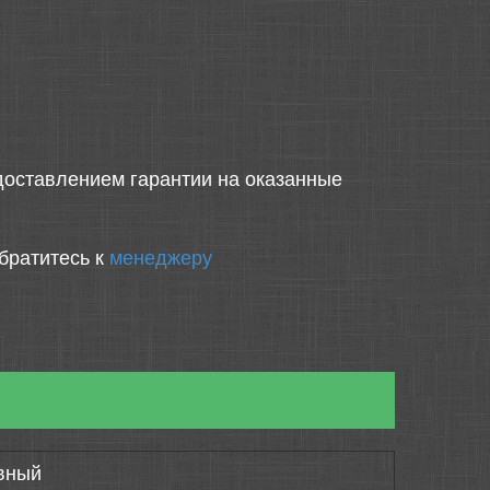
оставлением гарантии на оказанные
братитесь к
менеджеру
вный