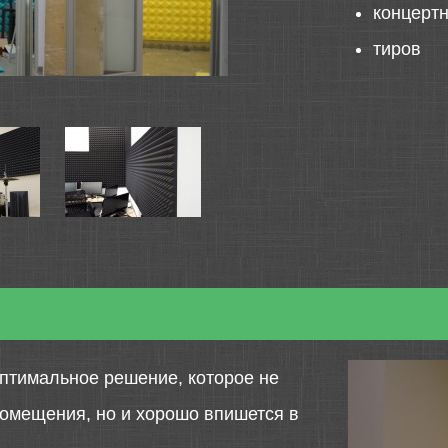
концерт
тиров
птимальное решение, которое не
помещения, но и хорошо впишется в