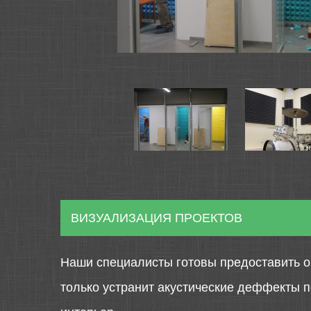
ВИЗУАЛИЗАЦИЯ ПРОЕКТОВ
Наши специалисты готовы предоставить о
только устранит акустические деффекты 