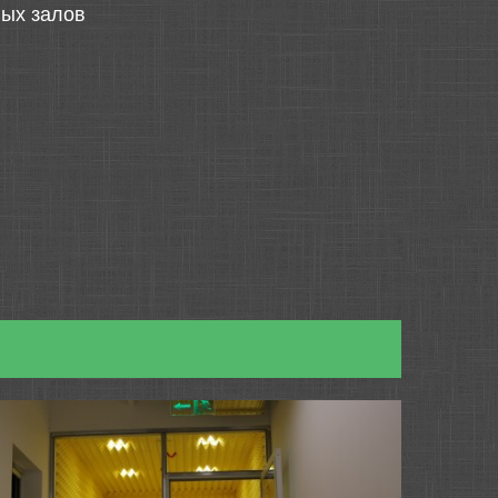
ных залов