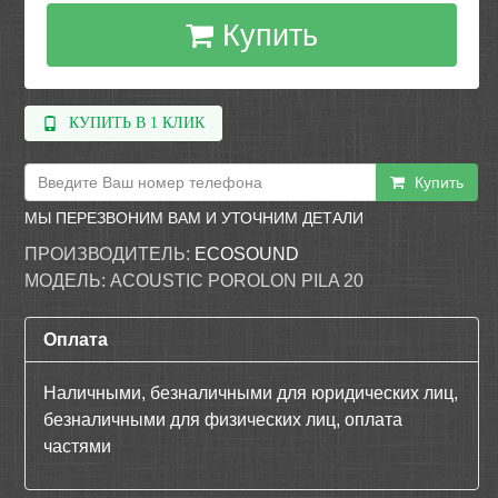
Купить
КУПИТЬ В 1 КЛИК
Купить
МЫ ПЕРЕЗВОНИМ ВАМ И УТОЧНИМ ДЕТАЛИ
ПРОИЗВОДИТЕЛЬ:
ECOSOUND
МОДЕЛЬ:
ACOUSTIC POROLON PILA 20
Оплата
Наличными, безналичными для юридических лиц,
безналичными для физических лиц, оплата
частями