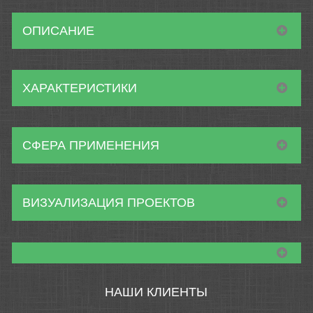
ОПИСАНИЕ
ХАРАКТЕРИСТИКИ
СФЕРА ПРИМЕНЕНИЯ
ВИЗУАЛИЗАЦИЯ ПРОЕКТОВ
НАШИ КЛИЕНТЫ