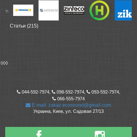
Статьи (215)
◊◊◊
044-592-7974,
098-592-7974,
093-592-7974,
066-555-7974
E-mail: zakaz.ecosound@gmail.com
Украина, Киев, ул. Садовая 27/13