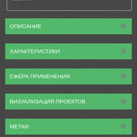
ОПИСАНИЕ
ХАРАКТЕРИСТИКИ
СФЕРА ПРИМЕНЕНИЯ
ВИЗУАЛИЗАЦИЯ ПРОЕКТОВ
МЕТКИ: