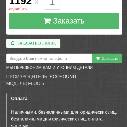
1192
₴
СКИДКИ: - 3%
Заказать
ЗАКАЗАТЬ В 1 КЛИК
Заказать
МЫ ПЕРЕЗВОНИМ ВАМ И УТОЧНИМ ДЕТАЛИ
ПРОИЗВОДИТЕЛЬ:
ECOSOUND
МОДЕЛЬ:
FLOC 5
Оплата
Наличными, безналичными для юридических лиц,
безналичными для физических лиц, оплата
частями