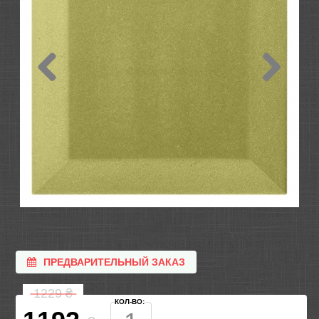
ПРЕДВАРИТЕЛЬНЫЙ ЗАКАЗ
1229
₴
КОЛ-ВО: