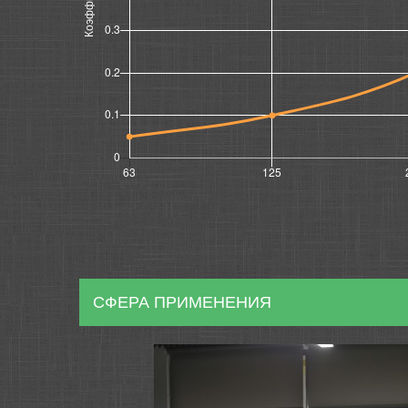
СФЕРА ПРИМЕНЕНИЯ