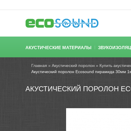
АКУСТИЧЕСКИЕ МАТЕРИАЛЫ
ЗВУКОИЗОЛЯ
Главная
»
Акустический поролон
»
Купить акустиче
Акустический поролон Ecosound пирамида 30мм 1
АКУСТИЧЕСКИЙ ПОРОЛОН EC