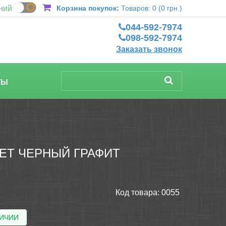
ний
Корзина покупок:
Товаров: 0 (0 грн.)
044-592-7974
098-592-7974
Заказать звонок
ТЫ
ЕТ ЧЕРНЫЙ ГРАФИТ
Код товара:
0055
ЛИЧИИ