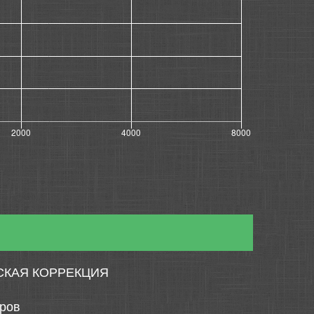
СКАЯ КОРРЕКЦИЯ
тров