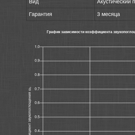
Вид
Акустический 
Гарантия
3 месяца