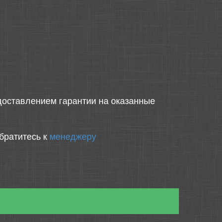
оставлением гарантии на оказанные
братитесь к
менеджеру