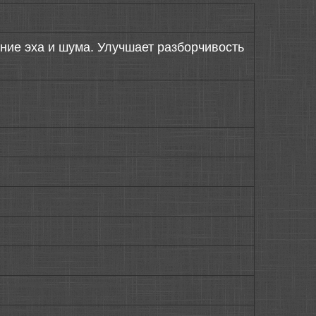
ие эха и шума. Улучшает разборчивость