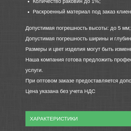
Количество раковин до 1%;
Раскроенный материал под заказ клиен
Допустимая погрешность высоты: до 5 мм;
Допустимая погрешность ширины и глубин
Размеры и цвет изделия могут быть измен
Наша компания готова предложить профе
услуги.
При оптовом заказе предоставляется допо
Цена указана без учета НДС
ХАРАКТЕРИСТИКИ