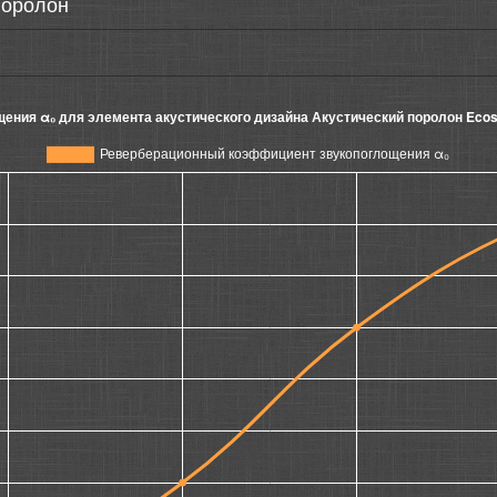
поролон