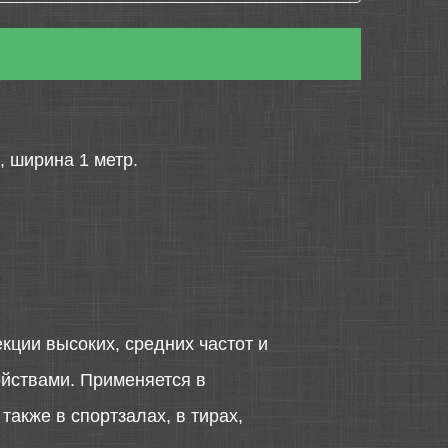
, ширина 1 метр.
ции высоких, средних частот и
йствами. Применяется в
также в спортзалах, в тирах,