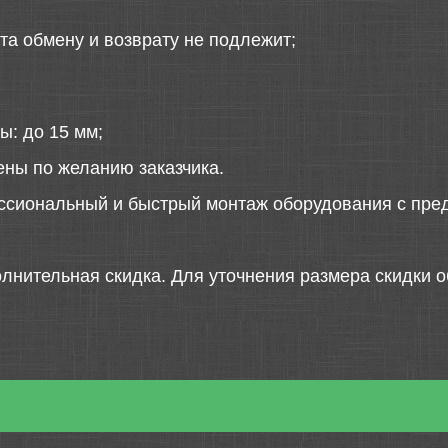
та обмену и возврату не подлежит;
ы: до 15 мм;
ены по желанию заказчика.
ссиональный и быстрый монтаж оборудования с пред
лнительная скидка. Для уточнения размера скидки о