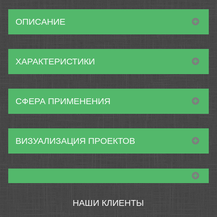
ОПИСАНИЕ
ХАРАКТЕРИСТИКИ
СФЕРА ПРИМЕНЕНИЯ
ВИЗУАЛИЗАЦИЯ ПРОЕКТОВ
НАШИ КЛИЕНТЫ