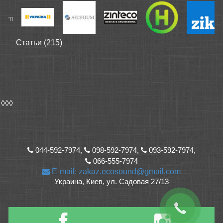
Статьи (215)
◊◊◊
044-592-7974,
098-592-7974,
093-592-7974,
066-555-7974
E-mail: zakaz.ecosound@gmail.com
Украина, Киев, ул. Садовая 27/13