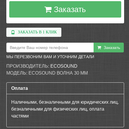
Заказать
ЗАКАЗАТЬ В 1 КЛИК
Заказать
МЫ ПЕРЕЗВОНИМ ВАМ И УТОЧНИМ ДЕТАЛИ
ПРОИЗВОДИТЕЛЬ:
ECOSOUND
МОДЕЛЬ:
ECOSOUND ВОЛНА 30 ММ
Оплата
Наличными, безналичными для юридических лиц,
безналичными для физических лиц, оплата
частями