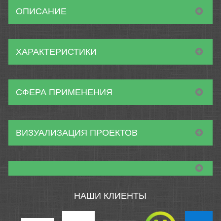
ОПИСАНИЕ
ХАРАКТЕРИСТИКИ
СФЕРА ПРИМЕНЕНИЯ
ВИЗУАЛИЗАЦИЯ ПРОЕКТОВ
НАШИ КЛИЕНТЫ