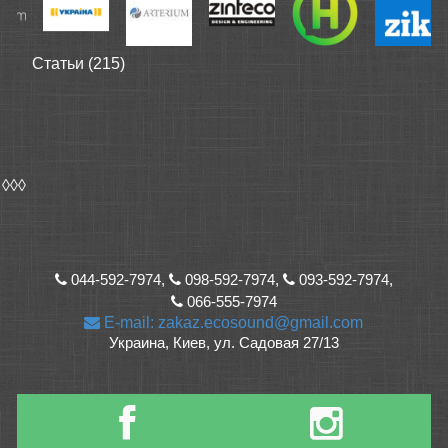
Статьи (215)
◊◊◊
044-592-7974,
098-592-7974,
093-592-7974,
066-555-7974
E-mail: zakaz.ecosound@gmail.com
Украина, Киев, ул. Садовая 27/13