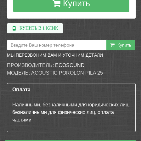
Купить
КУПИТЬ В 1 КЛИК
Купить
МЫ ПЕРЕЗВОНИМ ВАМ И УТОЧНИМ ДЕТАЛИ
ПРОИЗВОДИТЕЛЬ:
ECOSOUND
МОДЕЛЬ:
ACOUSTIC POROLON PILA 25
Оплата
Наличными, безналичными для юридических лиц,
безналичными для физических лиц, оплата
частями