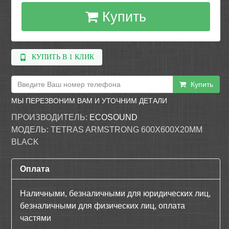
Купить
КУПИТЬ В 1 КЛИК
Купить
МЫ ПЕРЕЗВОНИМ ВАМ И УТОЧНИМ ДЕТАЛИ
ПРОИЗВОДИТЕЛЬ:
ECOSOUND
МОДЕЛЬ:
TETRAS ARMSTRONG 600Х600Х20ММ
BLACK
Оплата
Наличными, безналичными для юридических лиц,
безналичными для физических лиц, оплата
частями