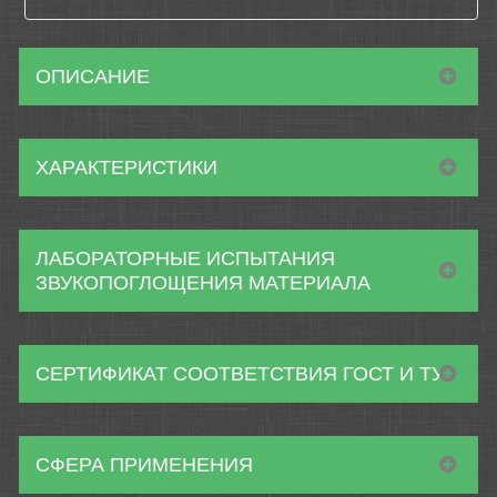
ОПИСАНИЕ
ХАРАКТЕРИСТИКИ
ЛАБОРАТОРНЫЕ ИСПЫТАНИЯ
ЗВУКОПОГЛОЩЕНИЯ МАТЕРИАЛА
СЕРТИФИКАТ СООТВЕТСТВИЯ ГОСТ И ТУ
СФЕРА ПРИМЕНЕНИЯ