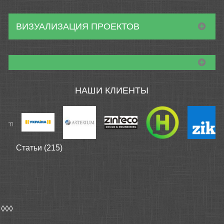
ВИЗУАЛИЗАЦИЯ ПРОЕКТОВ
НАШИ КЛИЕНТЫ
Статьи (215)
◊◊◊