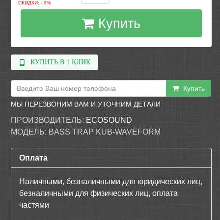
СКИДКИ: - 3%
Купить
КУПИТЬ В 1 КЛИК
Купить
МЫ ПЕРЕЗВОНИМ ВАМ И УТОЧНИМ ДЕТАЛИ
ПРОИЗВОДИТЕЛЬ:
ECOSOUND
МОДЕЛЬ:
BASS TRAP KUB-WAVEFORM
Оплата
Наличными, безналичными для юридических лиц,
безналичными для физических лиц, оплата
частями