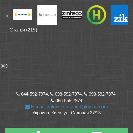
Статьи (215)
◊◊◊
044-592-7974,
098-592-7974,
093-592-7974,
066-555-7974
E-mail: zakaz.ecosound@gmail.com
Украина, Киев, ул. Садовая 27/13