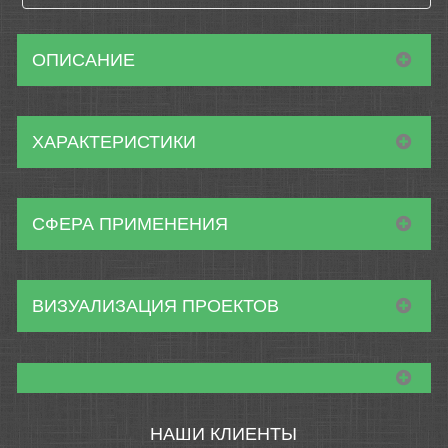
ОПИСАНИЕ
ХАРАКТЕРИСТИКИ
СФЕРА ПРИМЕНЕНИЯ
ВИЗУАЛИЗАЦИЯ ПРОЕКТОВ
НАШИ КЛИЕНТЫ