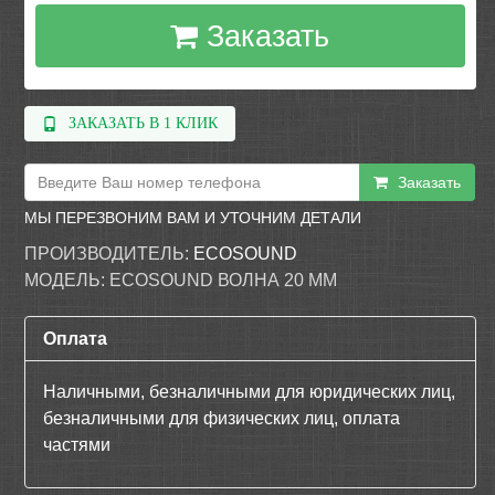
Заказать
ЗАКАЗАТЬ В 1 КЛИК
Заказать
МЫ ПЕРЕЗВОНИМ ВАМ И УТОЧНИМ ДЕТАЛИ
ПРОИЗВОДИТЕЛЬ:
ECOSOUND
МОДЕЛЬ:
ECOSOUND ВОЛНА 20 ММ
Оплата
Наличными, безналичными для юридических лиц,
безналичными для физических лиц, оплата
частями