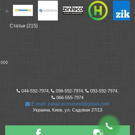
Статьи (215)
◊◊◊
044-592-7974,
098-592-7974,
093-592-7974,
066-555-7974
E-mail: zakaz.ecosound@gmail.com
Украина, Киев, ул. Садовая 27/13