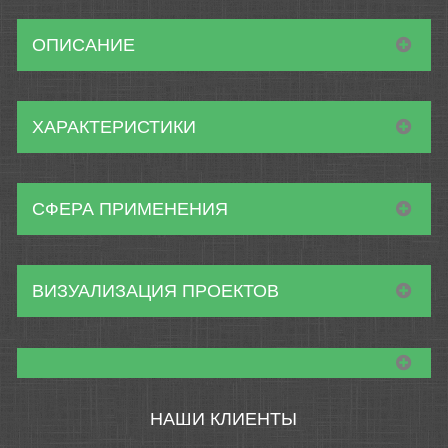
ОПИСАНИЕ
ХАРАКТЕРИСТИКИ
СФЕРА ПРИМЕНЕНИЯ
ВИЗУАЛИЗАЦИЯ ПРОЕКТОВ
НАШИ КЛИЕНТЫ