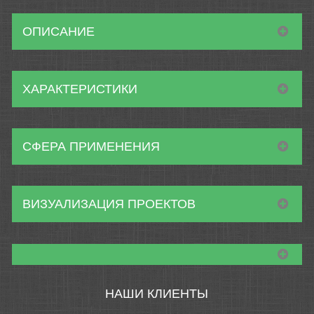
ОПИСАНИЕ
ХАРАКТЕРИСТИКИ
СФЕРА ПРИМЕНЕНИЯ
ВИЗУАЛИЗАЦИЯ ПРОЕКТОВ
НАШИ КЛИЕНТЫ