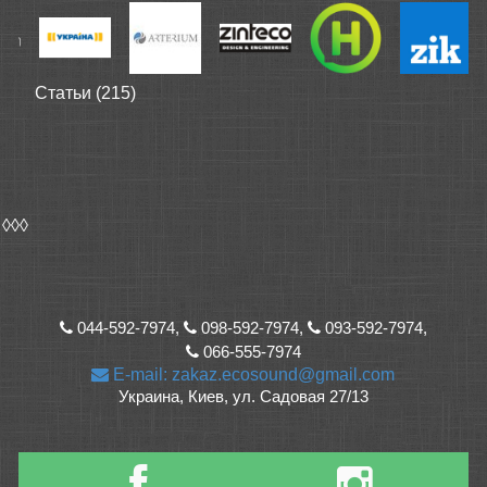
Статьи (215)
◊◊◊
044-592-7974,
098-592-7974,
093-592-7974,
066-555-7974
E-mail: zakaz.ecosound@gmail.com
Украина, Киев, ул. Садовая 27/13