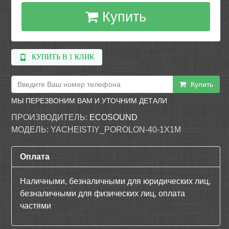
Купить
КУПИТЬ В 1 КЛИК
Купить
МЫ ПЕРЕЗВОНИМ ВАМ И УТОЧНИМ ДЕТАЛИ
ПРОИЗВОДИТЕЛЬ:
ECOSOUND
МОДЕЛЬ:
YACHEISTIY_POROLON-40-1Х1М
Оплата
Наличными, безналичными для юридических лиц,
безналичными для физических лиц, оплата
частями