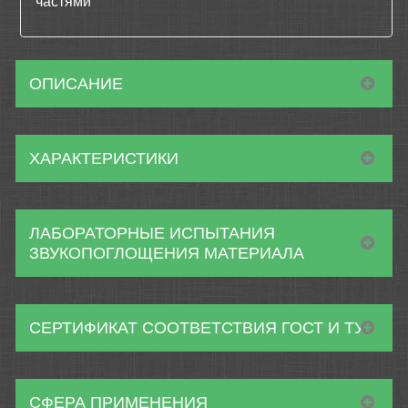
частями
ОПИСАНИЕ
ХАРАКТЕРИСТИКИ
ЛАБОРАТОРНЫЕ ИСПЫТАНИЯ
ЗВУКОПОГЛОЩЕНИЯ МАТЕРИАЛА
СЕРТИФИКАТ СООТВЕТСТВИЯ ГОСТ И ТУ
СФЕРА ПРИМЕНЕНИЯ