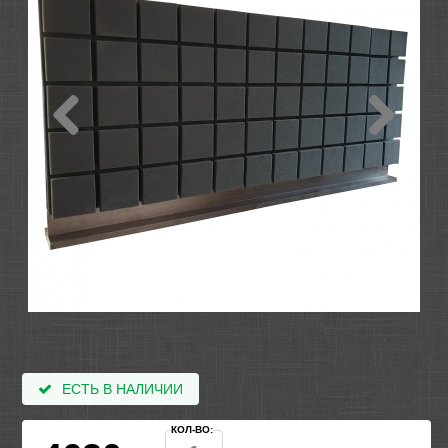
ЕСТЬ В НАЛИЧИИ
КОЛ-ВО: