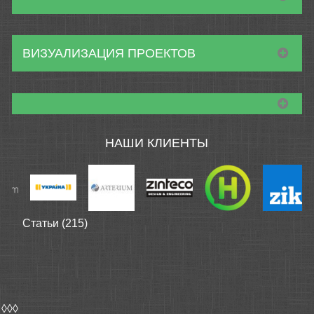
ВИЗУАЛИЗАЦИЯ ПРОЕКТОВ
НАШИ КЛИЕНТЫ
Статьи (215)
◊◊◊