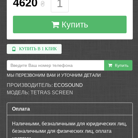
4620
₴
Купить
КУПИТЬ В 1 КЛИК
Купить
МЫ ПЕРЕЗВОНИМ ВАМ И УТОЧНИМ ДЕТАЛИ
ПРОИЗВОДИТЕЛЬ:
ECOSOUND
МОДЕЛЬ:
TETRAS SCREEN
Оплата
Наличными, безналичными для юридических лиц,
безналичными для физических лиц, оплата