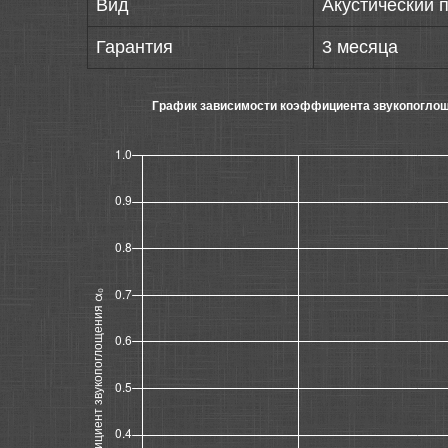
Вид
Акустический 
Гарантия
3 месяца