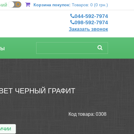
ний
Корзина покупок:
Товаров: 0 (0 грн.)
044-592-7974
098-592-7974
Заказать звонок
ТЫ
ВЕТ ЧЕРНЫЙ ГРАФИТ
Код товара:
0308
ЛИЧИИ