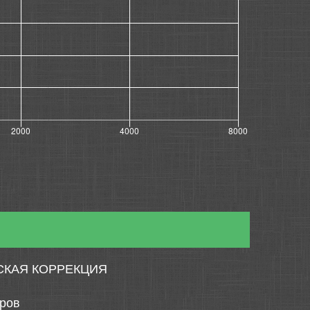
СКАЯ КОРРЕКЦИЯ
тров