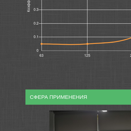
СФЕРА ПРИМЕНЕНИЯ