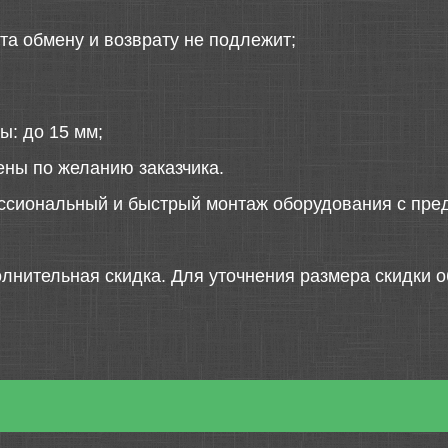
та обмену и возврату не подлежит;
ы: до 15 мм;
ены по желанию заказчика.
ссиональный и быстрый монтаж оборудования с пред
лнительная скидка. Для уточнения размера скидки о