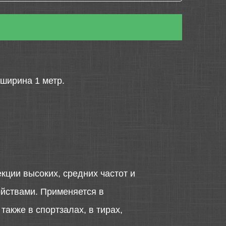
 ширина 1 метр.
ции высоких, средних частот и
йствами. Применяется в
также в спортзалах, в тирах,