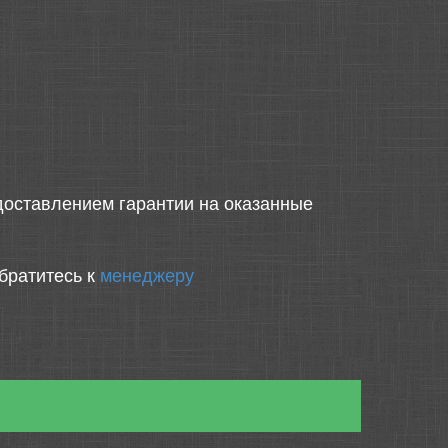
оставлением гарантии на оказанные
братитесь к
менеджеру