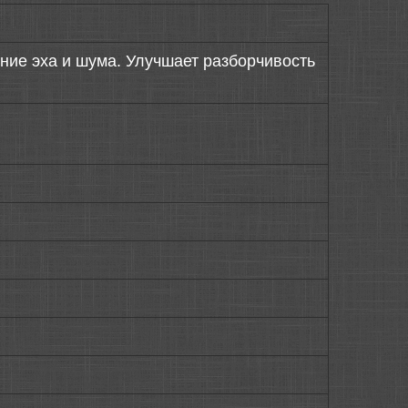
ие эха и шума. Улучшает разборчивость