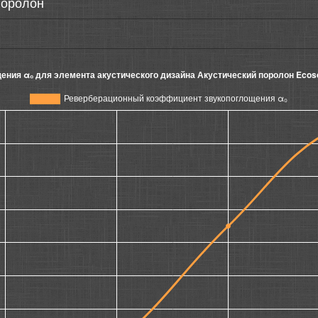
поролон