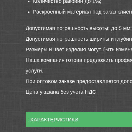
Количество раковин до 1%;
Раскроенный материал под заказ клиен
Допустимая погрешность высоты: до 5 мм;
Допустимая погрешность ширины и глубин
Размеры и цвет изделия могут быть измен
Наша компания готова предложить профе
услуги.
При оптовом заказе предоставляется допо
Цена указана без учета НДС
ХАРАКТЕРИСТИКИ