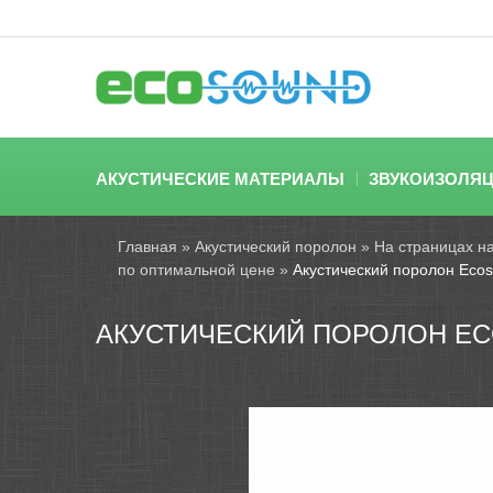
АКУСТИЧЕСКИЕ МАТЕРИАЛЫ
ЗВУКОИЗОЛЯ
Главная
»
Акустический поролон
»
На страницах н
по оптимальной цене
»
Акустический поролон Eco
АКУСТИЧЕСКИЙ ПОРОЛОН EC