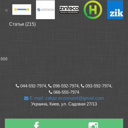
Статьи (215)
◊◊◊
044-592-7974,
098-592-7974,
093-592-7974,
066-555-7974
E-mail: zakaz.ecosound@gmail.com
Украина, Киев, ул. Садовая 27/13