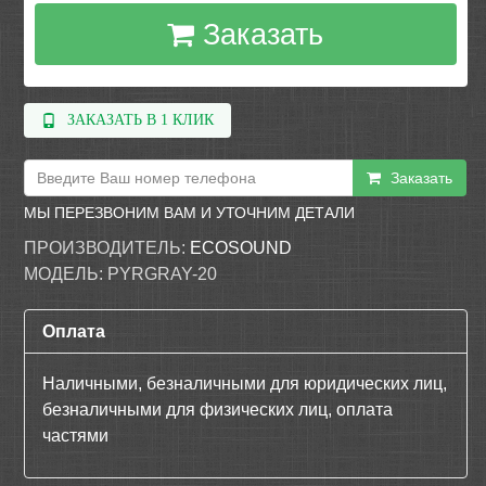
Заказать
ЗАКАЗАТЬ В 1 КЛИК
Заказать
МЫ ПЕРЕЗВОНИМ ВАМ И УТОЧНИМ ДЕТАЛИ
ПРОИЗВОДИТЕЛЬ:
ECOSOUND
МОДЕЛЬ:
PYRGRAY-20
Оплата
Наличными, безналичными для юридических лиц,
безналичными для физических лиц, оплата
частями