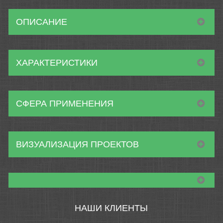
ОПИСАНИЕ
ХАРАКТЕРИСТИКИ
СФЕРА ПРИМЕНЕНИЯ
ВИЗУАЛИЗАЦИЯ ПРОЕКТОВ
НАШИ КЛИЕНТЫ