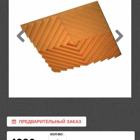
ПРЕДВАРИТЕЛЬНЫЙ ЗАКАЗ
КОЛ-ВО: