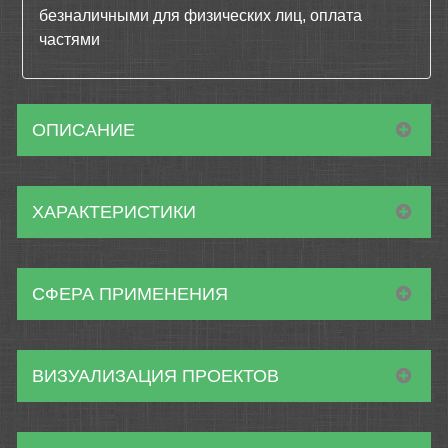
безналичными для физических лиц, оплата
частями
ОПИСАНИЕ
ХАРАКТЕРИСТИКИ
СФЕРА ПРИМЕНЕНИЯ
ВИЗУАЛИЗАЦИЯ ПРОЕКТОВ