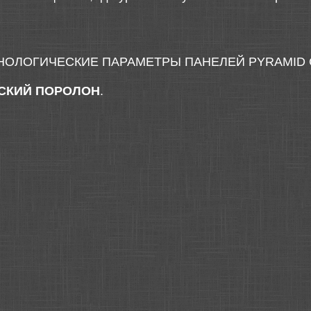
НОЛОГИЧЕСКИЕ ПАРАМЕТРЫ ПАНЕЛЕЙ PYRAMID 
СКИЙ ПОРОЛОН
.