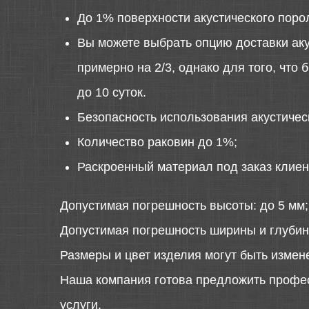
До 1% поверхности акустического поро
Вы можете выбрать опцию доставки аку
примерно на 2/3, однако для того, что
до 10 суток.
Безопасность использования акустиче
Количество раковин до 1%;
Раскроенный материал под заказ клиен
Допустимая погрешность высоты: до 5 мм;
Допустимая погрешность ширины и глубин
Размеры и цвет изделия могут быть измен
Наша компания готова предложить профе
услуги.