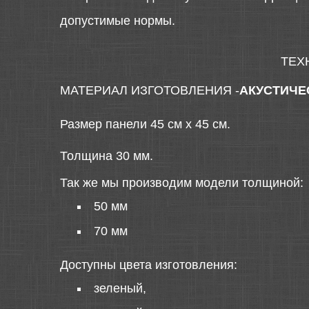
допустимые нормы.
ТЕХ
МАТЕРИАЛ ИЗГОТОВЛЕНИЯ -
АКУСТИЧЕ
Размер панели 45 см х 45 см.
Толщина 30 мм.
Так же мы производим модели толщиной:
50 мм
70 мм
Доступны цвета изготовления:
зеленый,