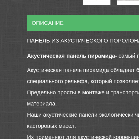
ОПИСАНИЕ
ПАНЕЛЬ ИЗ АКУСТИЧЕСКОГО ПОРОЛОН
Акустическая панель пирамида
- самый 
Акустическая панель пирамида обладает 
специального рельефа, который позволяет
Предельно просты в монтаже и транспорт
материала.
Наши акустические панели экологически ч
касторовых масел.
Их применяют для акустической коррекции