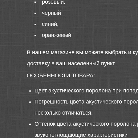
розовый,
черный
синий,
оранжевый
В нашем магазине вы можете выбрать и ку
доставку в ваш населенный пункт.
ОСОБЕННОСТИ ТОВАРА:
Цвет акустического поролона при попа
Погрешность цвета акустического порол
несколько отличаться.
Оттенок цвета акустического поролона 
звукопоглощающие характеристики