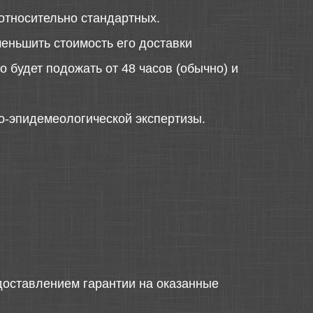
относительно стандартных.
меньшить стоимость его доставки
 будет подожать от 48 часов (обычно) и
о-эпидемеологической экспертизы.
оставлением гарантии на оказанные