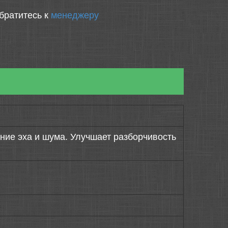
братитесь к
менеджеру
ие эха и шума. Улучшает разборчивость