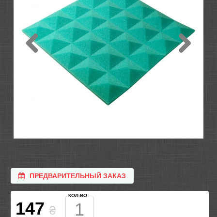
ПРЕДВАРИТЕЛЬНЫЙ ЗАКАЗ
КОЛ-ВО:
147
₴