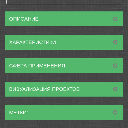
ОПИСАНИЕ
ХАРАКТЕРИСТИКИ
СФЕРА ПРИМЕНЕНИЯ
ВИЗУАЛИЗАЦИЯ ПРОЕКТОВ
МЕТКИ: