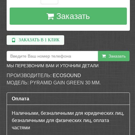
Заказать
ЗАКАЗАТЬ В 1 КЛИК
Заказать
МЫ ПЕРЕЗВОНИМ ВАМ И УТОЧНИМ ДЕТАЛИ
ПРОИЗВОДИТЕЛЬ:
ECOSOUND
МОДЕЛЬ:
PYRAMID GAIN GREEN 30 ММ.
Оплата
Наличными, безналичными для юридических лиц,
безналичными для физических лиц, оплата
частями